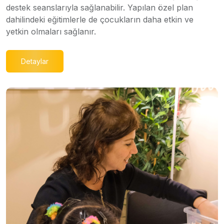
destek seanslarıyla sağlanabilir. Yapılan özel plan
dahilindeki eğitimlerle de çocukların daha etkin ve
yetkin olmaları sağlanır.
Detaylar