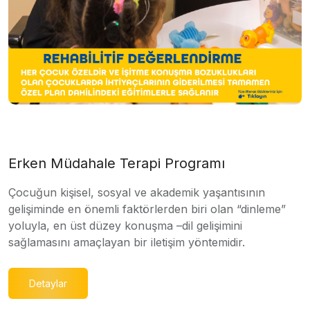
Erken Müdahale Terapi Programı
Çocuğun kişisel, sosyal ve akademik yaşantısının
gelişiminde en önemli faktörlerden biri olan “dinleme”
yoluyla, en üst düzey konuşma –dil gelişimini
sağlamasını amaçlayan bir iletişim yöntemidir.
Detaylar