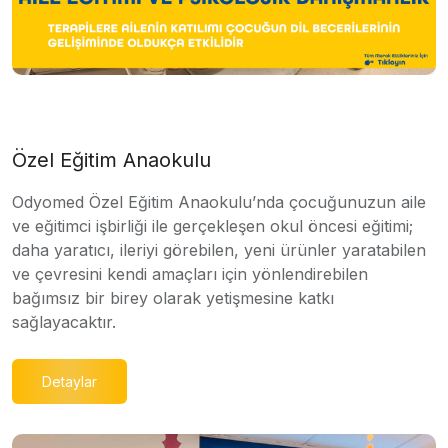
Özel Eğitim Anaokulu
Odyomed Özel Eğitim Anaokulu’nda çocuğunuzun aile
ve eğitimci işbirliği ile gerçekleşen okul öncesi eğitimi;
daha yaratıcı, ileriyi görebilen, yeni ürünler yaratabilen
ve çevresini kendi amaçları için yönlendirebilen
bağımsız bir birey olarak yetişmesine katkı
sağlayacaktır.
Detaylar