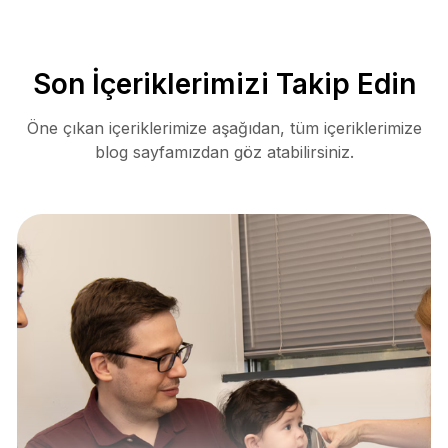
Son İçeriklerimizi Takip Edin
Öne çıkan içeriklerimize aşağıdan, tüm içeriklerimize
blog sayfamızdan göz atabilirsiniz.