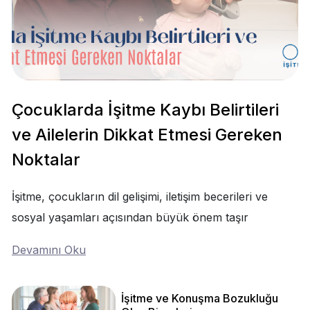
Çocuklarda İşitme Kaybı Belirtileri
ve Ailelerin Dikkat Etmesi Gereken
Noktalar
İşitme, çocukların dil gelişimi, iletişim becerileri ve
sosyal yaşamları açısından büyük önem taşır
Devamını Oku
İşitme ve Konuşma Bozukluğu