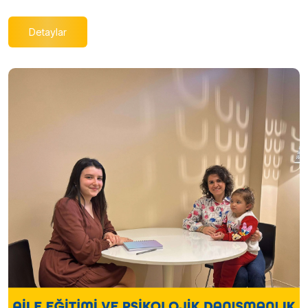
Detaylar