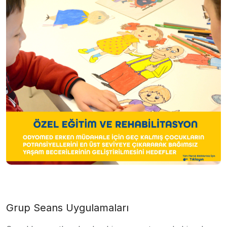
Grup Seans Uygulamaları