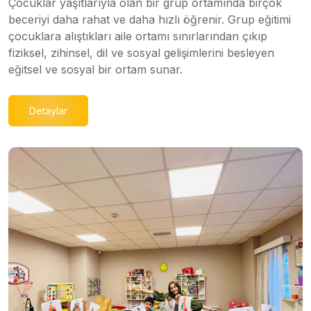
Çocuklar yaşıtlarıyla olan bir grup ortamında birçok
beceriyi daha rahat ve daha hızlı öğrenir. Grup eğitimi
çocuklara alıştıkları aile ortamı sınırlarından çıkıp
fiziksel, zihinsel, dil ve sosyal gelişimlerini besleyen
eğitsel ve sosyal bir ortam sunar.
Detaylar