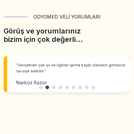
ODYOMED VELİ YORUMLARI
Görüş ve yorumlarınız
bizim için çok değerli…
"Gerçekten çok iyi ve ilgililer işitme kaybı olanların gitmesini
tavsiye ederim."
Narkoz Razor