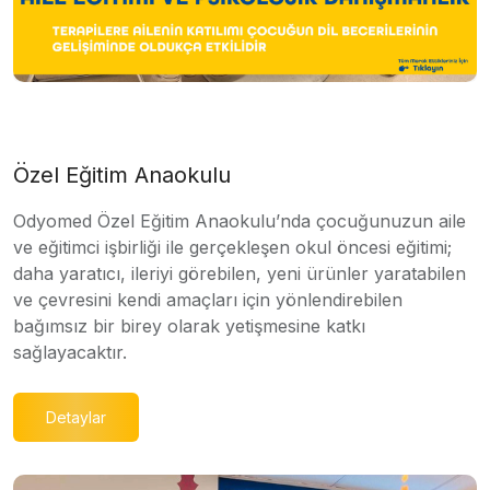
Özel Eğitim Anaokulu
Odyomed Özel Eğitim Anaokulu’nda çocuğunuzun aile
ve eğitimci işbirliği ile gerçekleşen okul öncesi eğitimi;
daha yaratıcı, ileriyi görebilen, yeni ürünler yaratabilen
ve çevresini kendi amaçları için yönlendirebilen
bağımsız bir birey olarak yetişmesine katkı
sağlayacaktır.
Detaylar