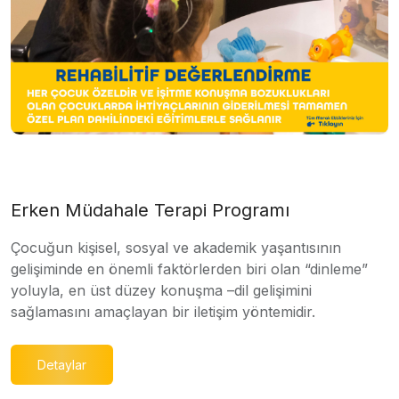
Erken Müdahale Terapi Programı
Çocuğun kişisel, sosyal ve akademik yaşantısının
gelişiminde en önemli faktörlerden biri olan “dinleme”
yoluyla, en üst düzey konuşma –dil gelişimini
sağlamasını amaçlayan bir iletişim yöntemidir.
Detaylar