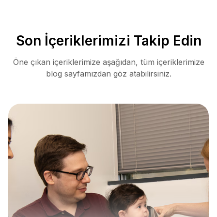
Son İçeriklerimizi Takip Edin
Öne çıkan içeriklerimize aşağıdan, tüm içeriklerimize
blog sayfamızdan göz atabilirsiniz.