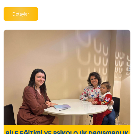
Detaylar