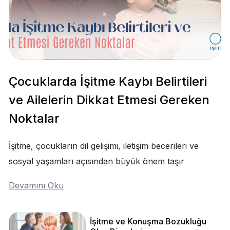
Çocuklarda İşitme Kaybı Belirtileri
ve Ailelerin Dikkat Etmesi Gereken
Noktalar
İşitme, çocukların dil gelişimi, iletişim becerileri ve
sosyal yaşamları açısından büyük önem taşır
Devamını Oku
İşitme ve Konuşma Bozukluğu