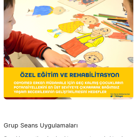
Grup Seans Uygulamaları