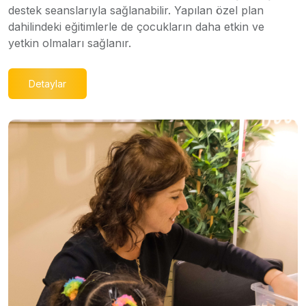
destek seanslarıyla sağlanabilir. Yapılan özel plan
dahilindeki eğitimlerle de çocukların daha etkin ve
yetkin olmaları sağlanır.
Detaylar