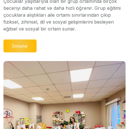
Çocuklar yaşıtlarıyla olan bir grup ortamında birçok
beceriyi daha rahat ve daha hızlı öğrenir. Grup eğitimi
çocuklara alıştıkları aile ortamı sınırlarından çıkıp
fiziksel, zihinsel, dil ve sosyal gelişimlerini besleyen
eğitsel ve sosyal bir ortam sunar.
Detaylar