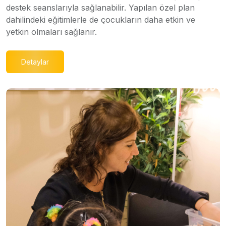
destek seanslarıyla sağlanabilir. Yapılan özel plan
dahilindeki eğitimlerle de çocukların daha etkin ve
yetkin olmaları sağlanır.
Detaylar