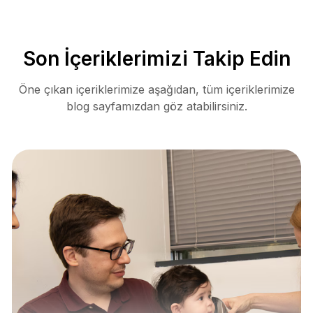
Son İçeriklerimizi Takip Edin
Öne çıkan içeriklerimize aşağıdan, tüm içeriklerimize
blog sayfamızdan göz atabilirsiniz.