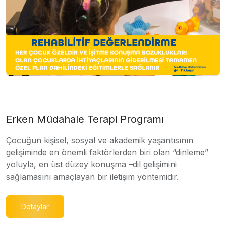
Erken Müdahale Terapi Programı
Çocuğun kişisel, sosyal ve akademik yaşantısının
gelişiminde en önemli faktörlerden biri olan “dinleme”
yoluyla, en üst düzey konuşma –dil gelişimini
sağlamasını amaçlayan bir iletişim yöntemidir.
Detaylar