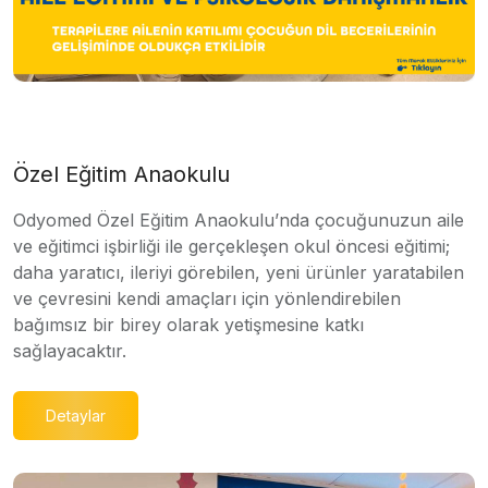
Özel Eğitim Anaokulu
Odyomed Özel Eğitim Anaokulu’nda çocuğunuzun aile
ve eğitimci işbirliği ile gerçekleşen okul öncesi eğitimi;
daha yaratıcı, ileriyi görebilen, yeni ürünler yaratabilen
ve çevresini kendi amaçları için yönlendirebilen
bağımsız bir birey olarak yetişmesine katkı
sağlayacaktır.
Detaylar