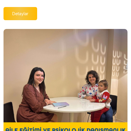
Detaylar