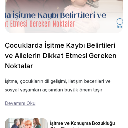
Çocuklarda İşitme Kaybı Belirtileri
ve Ailelerin Dikkat Etmesi Gereken
Noktalar
İşitme, çocukların dil gelişimi, iletişim becerileri ve
sosyal yaşamları açısından büyük önem taşır
Devamını Oku
İşitme ve Konuşma Bozukluğu