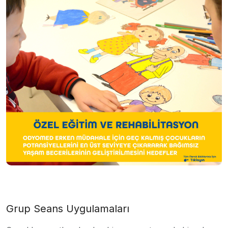
Grup Seans Uygulamaları