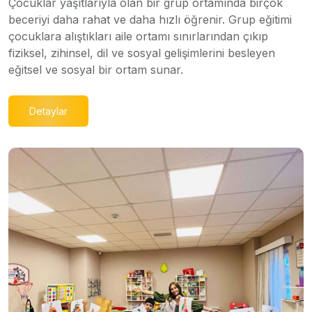
Çocuklar yaşıtlarıyla olan bir grup ortamında birçok
beceriyi daha rahat ve daha hızlı öğrenir. Grup eğitimi
çocuklara alıştıkları aile ortamı sınırlarından çıkıp
fiziksel, zihinsel, dil ve sosyal gelişimlerini besleyen
eğitsel ve sosyal bir ortam sunar.
Detaylar