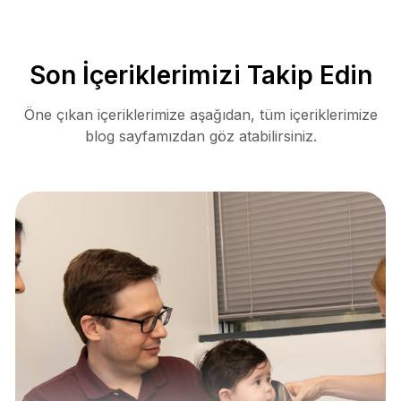
Son İçeriklerimizi Takip Edin
Öne çıkan içeriklerimize aşağıdan, tüm içeriklerimize
blog sayfamızdan göz atabilirsiniz.