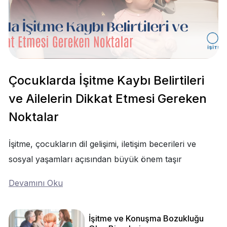
Çocuklarda İşitme Kaybı Belirtileri
ve Ailelerin Dikkat Etmesi Gereken
Noktalar
İşitme, çocukların dil gelişimi, iletişim becerileri ve
sosyal yaşamları açısından büyük önem taşır
Devamını Oku
İşitme ve Konuşma Bozukluğu