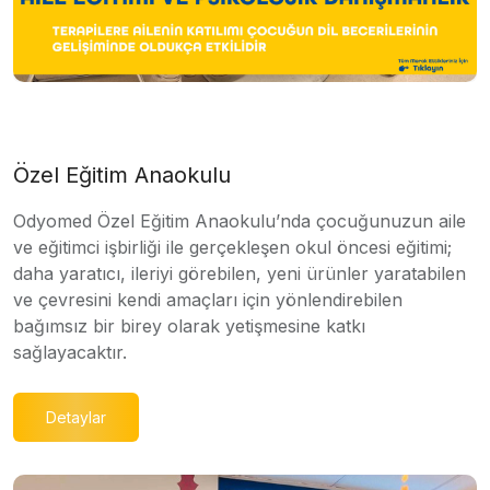
Özel Eğitim Anaokulu
Odyomed Özel Eğitim Anaokulu’nda çocuğunuzun aile
ve eğitimci işbirliği ile gerçekleşen okul öncesi eğitimi;
daha yaratıcı, ileriyi görebilen, yeni ürünler yaratabilen
ve çevresini kendi amaçları için yönlendirebilen
bağımsız bir birey olarak yetişmesine katkı
sağlayacaktır.
Detaylar