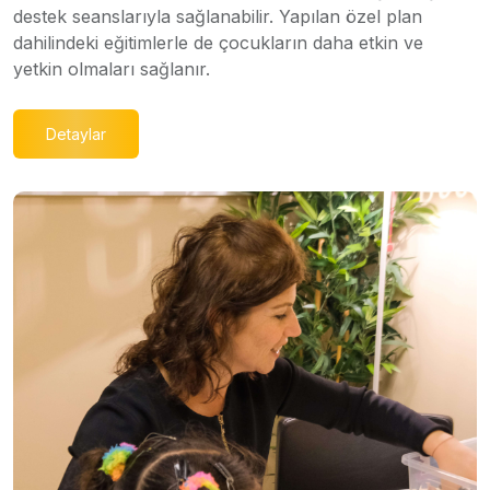
destek seanslarıyla sağlanabilir. Yapılan özel plan
dahilindeki eğitimlerle de çocukların daha etkin ve
yetkin olmaları sağlanır.
Detaylar