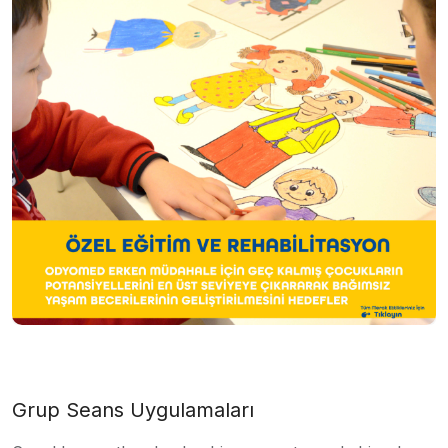
Grup Seans Uygulamaları