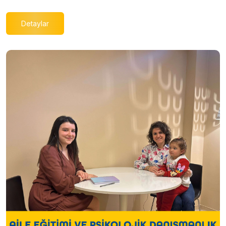
Detaylar