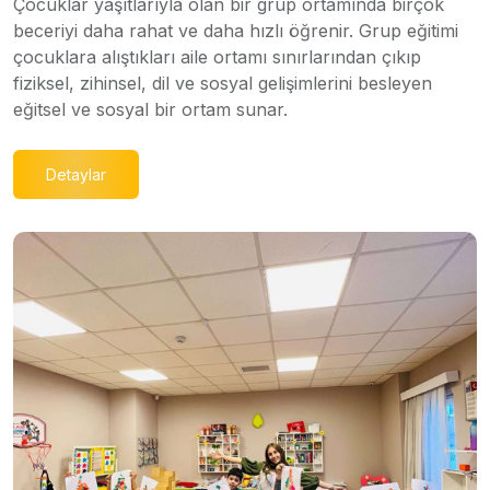
Çocuklar yaşıtlarıyla olan bir grup ortamında birçok
beceriyi daha rahat ve daha hızlı öğrenir. Grup eğitimi
çocuklara alıştıkları aile ortamı sınırlarından çıkıp
fiziksel, zihinsel, dil ve sosyal gelişimlerini besleyen
eğitsel ve sosyal bir ortam sunar.
Detaylar