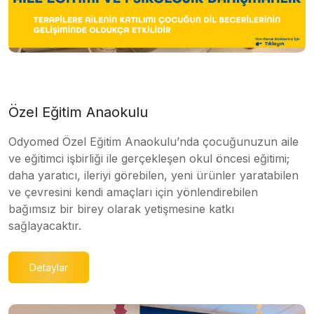
Özel Eğitim Anaokulu
Odyomed Özel Eğitim Anaokulu’nda çocuğunuzun aile
ve eğitimci işbirliği ile gerçekleşen okul öncesi eğitimi;
daha yaratıcı, ileriyi görebilen, yeni ürünler yaratabilen
ve çevresini kendi amaçları için yönlendirebilen
bağımsız bir birey olarak yetişmesine katkı
sağlayacaktır.
Detaylar