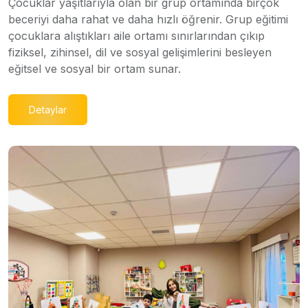
Çocuklar yaşıtlarıyla olan bir grup ortamında birçok
beceriyi daha rahat ve daha hızlı öğrenir. Grup eğitimi
çocuklara alıştıkları aile ortamı sınırlarından çıkıp
fiziksel, zihinsel, dil ve sosyal gelişimlerini besleyen
eğitsel ve sosyal bir ortam sunar.
Detaylar