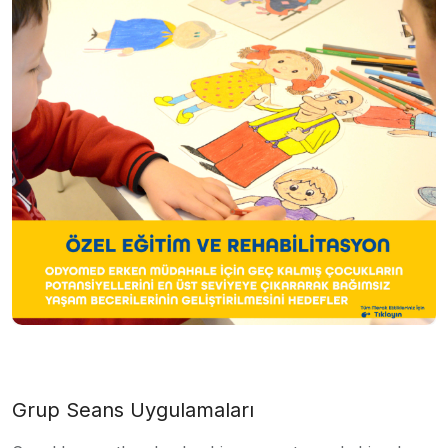
Grup Seans Uygulamaları