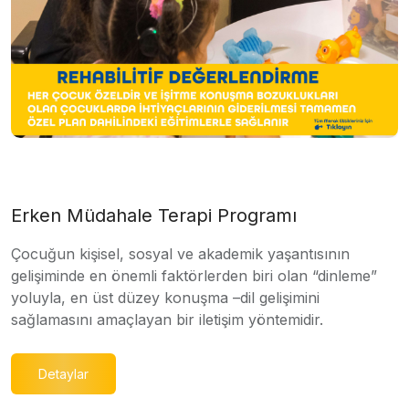
Erken Müdahale Terapi Programı
Çocuğun kişisel, sosyal ve akademik yaşantısının
gelişiminde en önemli faktörlerden biri olan “dinleme”
yoluyla, en üst düzey konuşma –dil gelişimini
sağlamasını amaçlayan bir iletişim yöntemidir.
Detaylar