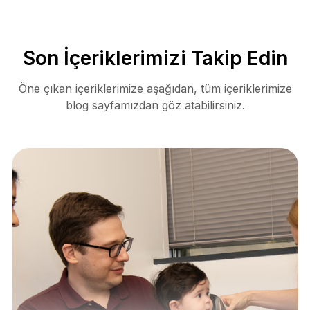
Son İçeriklerimizi Takip Edin
Öne çıkan içeriklerimize aşağıdan, tüm içeriklerimize
blog sayfamızdan göz atabilirsiniz.