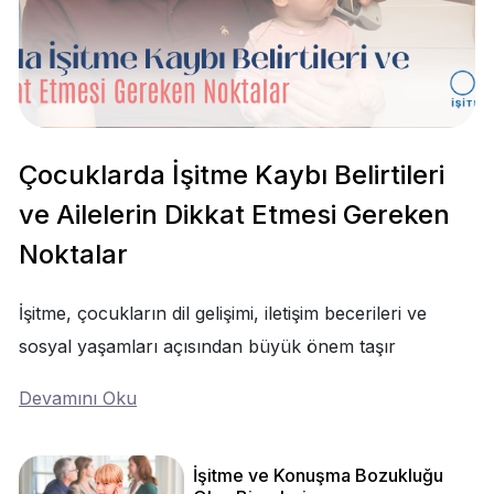
Çocuklarda İşitme Kaybı Belirtileri
ve Ailelerin Dikkat Etmesi Gereken
Noktalar
İşitme, çocukların dil gelişimi, iletişim becerileri ve
sosyal yaşamları açısından büyük önem taşır
Devamını Oku
İşitme ve Konuşma Bozukluğu