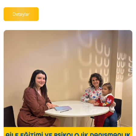
Detaylar