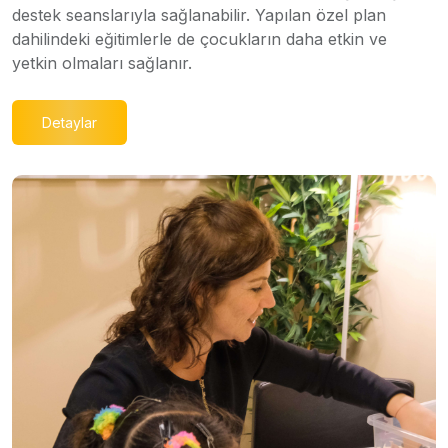
destek seanslarıyla sağlanabilir. Yapılan özel plan
dahilindeki eğitimlerle de çocukların daha etkin ve
yetkin olmaları sağlanır.
Detaylar