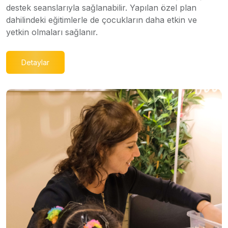
destek seanslarıyla sağlanabilir. Yapılan özel plan
dahilindeki eğitimlerle de çocukların daha etkin ve
yetkin olmaları sağlanır.
Detaylar