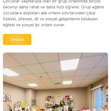
Çocuklar yaşıtlarıyla olan bir grup ortamında birçok
beceriyi daha rahat ve daha hızlı öğrenir. Grup eğitimi
çocuklara alıştıkları aile ortamı sınırlarından çıkıp
fiziksel, zihinsel, dil ve sosyal gelişimlerini besleyen
eğitsel ve sosyal bir ortam sunar.
Detaylar