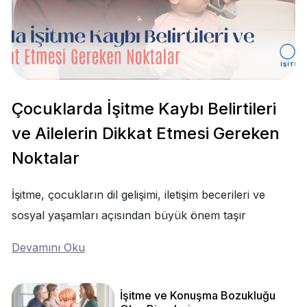
Çocuklarda İşitme Kaybı Belirtileri
ve Ailelerin Dikkat Etmesi Gereken
Noktalar
İşitme, çocukların dil gelişimi, iletişim becerileri ve
sosyal yaşamları açısından büyük önem taşır
Devamını Oku
İşitme ve Konuşma Bozukluğu