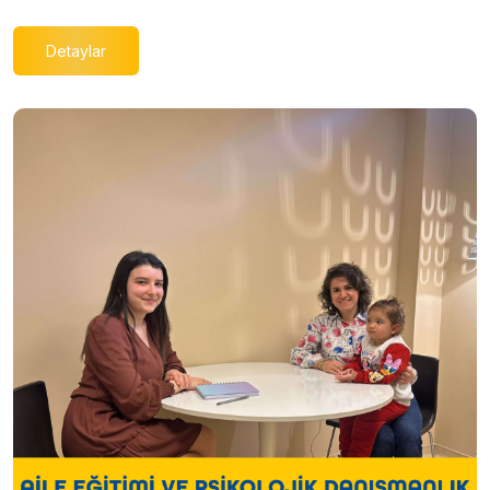
Detaylar