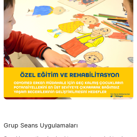
Grup Seans Uygulamaları