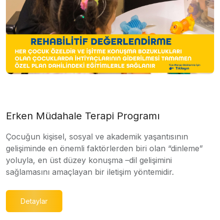
Erken Müdahale Terapi Programı
Çocuğun kişisel, sosyal ve akademik yaşantısının
gelişiminde en önemli faktörlerden biri olan “dinleme”
yoluyla, en üst düzey konuşma –dil gelişimini
sağlamasını amaçlayan bir iletişim yöntemidir.
Detaylar