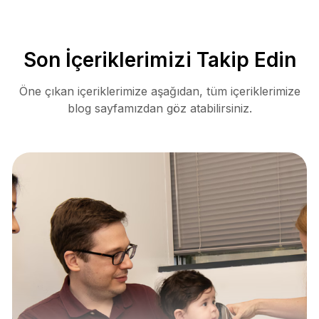
Son İçeriklerimizi Takip Edin
Öne çıkan içeriklerimize aşağıdan, tüm içeriklerimize
blog sayfamızdan göz atabilirsiniz.