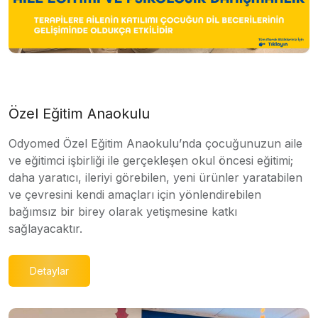
Özel Eğitim Anaokulu
Odyomed Özel Eğitim Anaokulu’nda çocuğunuzun aile
ve eğitimci işbirliği ile gerçekleşen okul öncesi eğitimi;
daha yaratıcı, ileriyi görebilen, yeni ürünler yaratabilen
ve çevresini kendi amaçları için yönlendirebilen
bağımsız bir birey olarak yetişmesine katkı
sağlayacaktır.
Detaylar