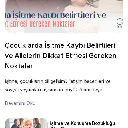
Çocuklarda İşitme Kaybı Belirtileri
ve Ailelerin Dikkat Etmesi Gereken
Noktalar
İşitme, çocukların dil gelişimi, iletişim becerileri ve
sosyal yaşamları açısından büyük önem taşır
Devamını Oku
İşitme ve Konuşma Bozukluğu