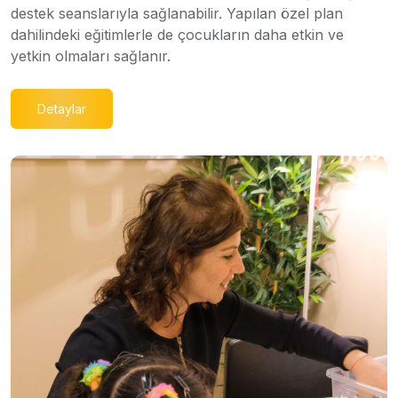
destek seanslarıyla sağlanabilir. Yapılan özel plan
dahilindeki eğitimlerle de çocukların daha etkin ve
yetkin olmaları sağlanır.
Detaylar