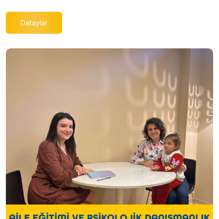
Detaylar