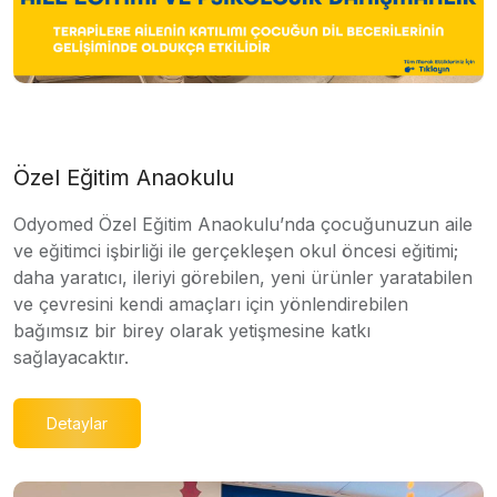
Özel Eğitim Anaokulu
Odyomed Özel Eğitim Anaokulu’nda çocuğunuzun aile
ve eğitimci işbirliği ile gerçekleşen okul öncesi eğitimi;
daha yaratıcı, ileriyi görebilen, yeni ürünler yaratabilen
ve çevresini kendi amaçları için yönlendirebilen
bağımsız bir birey olarak yetişmesine katkı
sağlayacaktır.
Detaylar