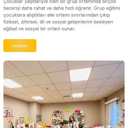
Çocuklar yaşıtlarıyla olan bir grup ortamında birçok
beceriyi daha rahat ve daha hızlı öğrenir. Grup eğitimi
çocuklara alıştıkları aile ortamı sınırlarından çıkıp
fiziksel, zihinsel, dil ve sosyal gelişimlerini besleyen
eğitsel ve sosyal bir ortam sunar.
Detaylar