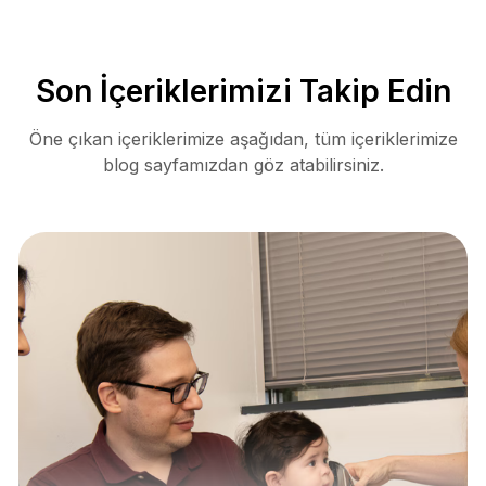
Son İçeriklerimizi Takip Edin
Öne çıkan içeriklerimize aşağıdan, tüm içeriklerimize
blog sayfamızdan göz atabilirsiniz.