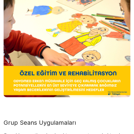
Grup Seans Uygulamaları