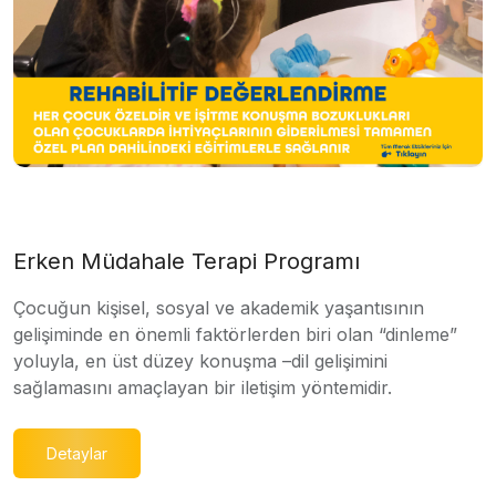
Erken Müdahale Terapi Programı
Çocuğun kişisel, sosyal ve akademik yaşantısının
gelişiminde en önemli faktörlerden biri olan “dinleme”
yoluyla, en üst düzey konuşma –dil gelişimini
sağlamasını amaçlayan bir iletişim yöntemidir.
Detaylar