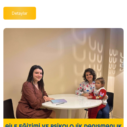
Detaylar