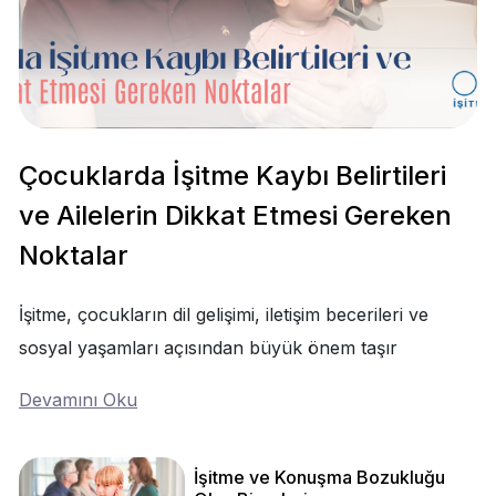
Çocuklarda İşitme Kaybı Belirtileri
ve Ailelerin Dikkat Etmesi Gereken
Noktalar
İşitme, çocukların dil gelişimi, iletişim becerileri ve
sosyal yaşamları açısından büyük önem taşır
Devamını Oku
İşitme ve Konuşma Bozukluğu