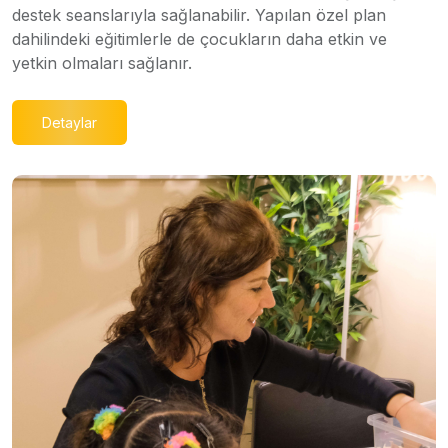
destek seanslarıyla sağlanabilir. Yapılan özel plan
dahilindeki eğitimlerle de çocukların daha etkin ve
yetkin olmaları sağlanır.
Detaylar