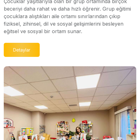
Çocuklar yaşıtlarıyla olan bir grup ortamında birçok
beceriyi daha rahat ve daha hızlı öğrenir. Grup eğitimi
çocuklara alıştıkları aile ortamı sınırlarından çıkıp
fiziksel, zihinsel, dil ve sosyal gelişimlerini besleyen
eğitsel ve sosyal bir ortam sunar.
Detaylar