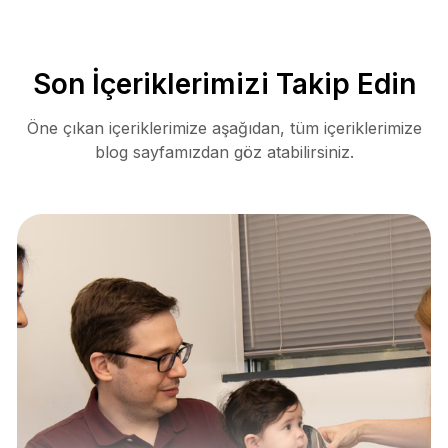
Son İçeriklerimizi Takip Edin
Öne çıkan içeriklerimize aşağıdan, tüm içeriklerimize
blog sayfamızdan göz atabilirsiniz.