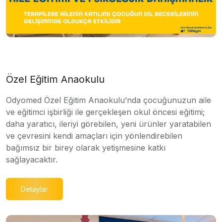
Özel Eğitim Anaokulu
Odyomed Özel Eğitim Anaokulu’nda çocuğunuzun aile
ve eğitimci işbirliği ile gerçekleşen okul öncesi eğitimi;
daha yaratıcı, ileriyi görebilen, yeni ürünler yaratabilen
ve çevresini kendi amaçları için yönlendirebilen
bağımsız bir birey olarak yetişmesine katkı
sağlayacaktır.
Detaylar