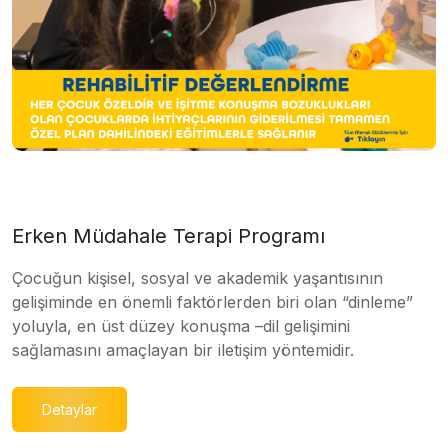
Erken Müdahale Terapi Programı
Çocuğun kişisel, sosyal ve akademik yaşantısının
gelişiminde en önemli faktörlerden biri olan “dinleme”
yoluyla, en üst düzey konuşma –dil gelişimini
sağlamasını amaçlayan bir iletişim yöntemidir.
Detaylar