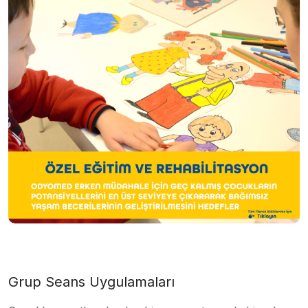
Grup Seans Uygulamaları