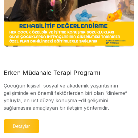
Erken Müdahale Terapi Programı
Çocuğun kişisel, sosyal ve akademik yaşantısının
gelişiminde en önemli faktörlerden biri olan “dinleme”
yoluyla, en üst düzey konuşma –dil gelişimini
sağlamasını amaçlayan bir iletişim yöntemidir.
Detaylar