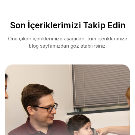
Son İçeriklerimizi Takip Edin
Öne çıkan içeriklerimize aşağıdan, tüm içeriklerimize
blog sayfamızdan göz atabilirsiniz.