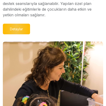
destek seanslarıyla sağlanabilir. Yapılan özel plan
dahilindeki eğitimlerle de çocukların daha etkin ve
yetkin olmaları sağlanır.
Detaylar