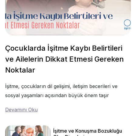
Çocuklarda İşitme Kaybı Belirtileri
ve Ailelerin Dikkat Etmesi Gereken
Noktalar
İşitme, çocukların dil gelişimi, iletişim becerileri ve
sosyal yaşamları açısından büyük önem taşır
Devamını Oku
İşitme ve Konuşma Bozukluğu