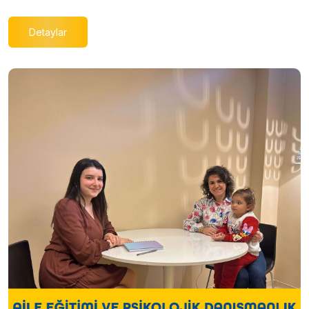
Detaylar