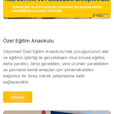
Özel Eğitim Anaokulu
Odyomed Özel Eğitim Anaokulu’nda çocuğunuzun aile
ve eğitimci işbirliği ile gerçekleşen okul öncesi eğitimi;
daha yaratıcı, ileriyi görebilen, yeni ürünler yaratabilen
ve çevresini kendi amaçları için yönlendirebilen
bağımsız bir birey olarak yetişmesine katkı
sağlayacaktır.
Detaylar