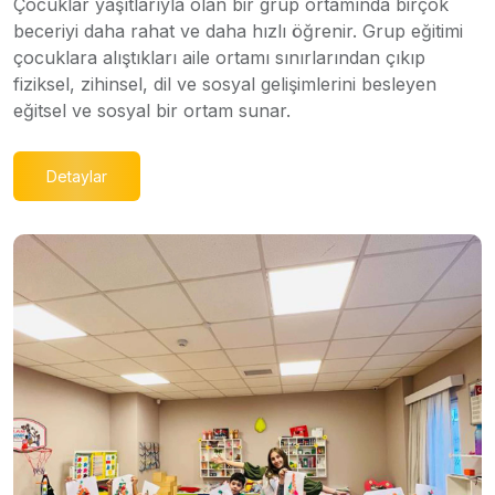
Çocuklar yaşıtlarıyla olan bir grup ortamında birçok
beceriyi daha rahat ve daha hızlı öğrenir. Grup eğitimi
çocuklara alıştıkları aile ortamı sınırlarından çıkıp
fiziksel, zihinsel, dil ve sosyal gelişimlerini besleyen
eğitsel ve sosyal bir ortam sunar.
Detaylar