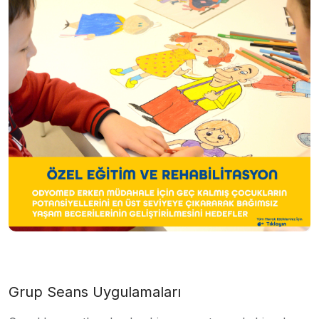
Grup Seans Uygulamaları