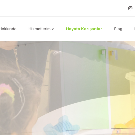
Hakkında
Hizmetlerimiz
Hayata Karışanlar
Blog