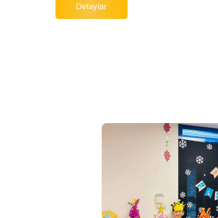
Detaylar