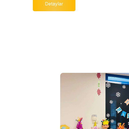
Detaylar