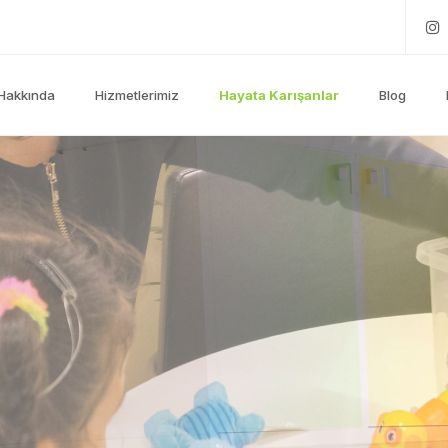
Hakkında
Hizmetlerimiz
Hayata Karışanlar
Blog