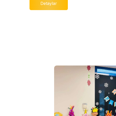
Detaylar