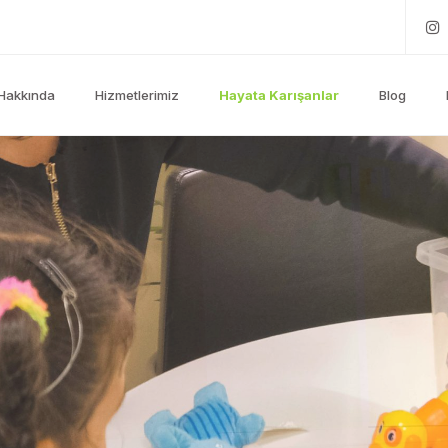
Hakkında
Hizmetlerimiz
Hayata Karışanlar
Blog