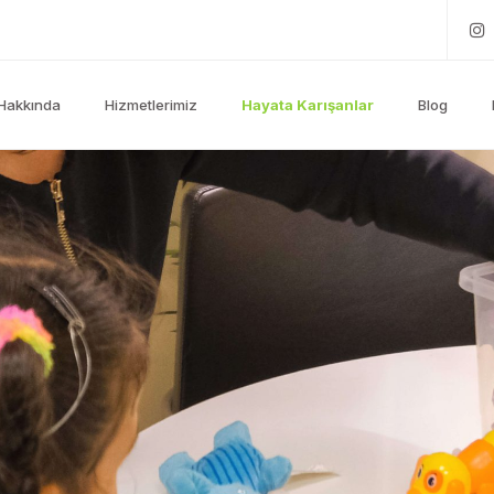
Hakkında
Hizmetlerimiz
Hayata Karışanlar
Blog