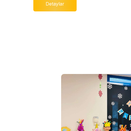
Detaylar