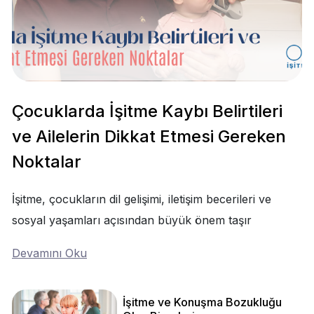
Çocuklarda İşitme Kaybı Belirtileri
ve Ailelerin Dikkat Etmesi Gereken
Noktalar
İşitme, çocukların dil gelişimi, iletişim becerileri ve
sosyal yaşamları açısından büyük önem taşır
Devamını Oku
İşitme ve Konuşma Bozukluğu