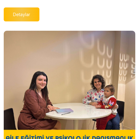
Detaylar