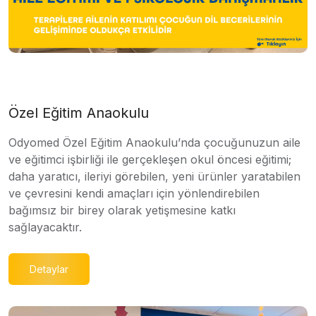
Özel Eğitim Anaokulu
Odyomed Özel Eğitim Anaokulu’nda çocuğunuzun aile
ve eğitimci işbirliği ile gerçekleşen okul öncesi eğitimi;
daha yaratıcı, ileriyi görebilen, yeni ürünler yaratabilen
ve çevresini kendi amaçları için yönlendirebilen
bağımsız bir birey olarak yetişmesine katkı
sağlayacaktır.
Detaylar