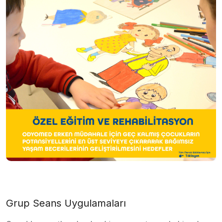
Grup Seans Uygulamaları