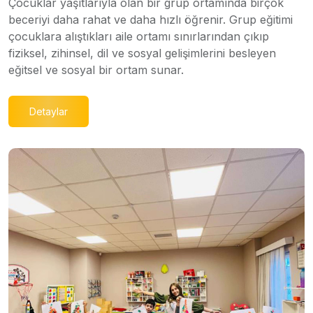
Çocuklar yaşıtlarıyla olan bir grup ortamında birçok
beceriyi daha rahat ve daha hızlı öğrenir. Grup eğitimi
çocuklara alıştıkları aile ortamı sınırlarından çıkıp
fiziksel, zihinsel, dil ve sosyal gelişimlerini besleyen
eğitsel ve sosyal bir ortam sunar.
Detaylar