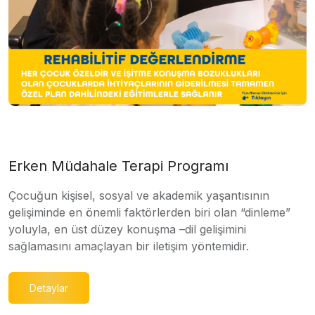
Erken Müdahale Terapi Programı
Çocuğun kişisel, sosyal ve akademik yaşantısının
gelişiminde en önemli faktörlerden biri olan “dinleme”
yoluyla, en üst düzey konuşma –dil gelişimini
sağlamasını amaçlayan bir iletişim yöntemidir.
Detaylar