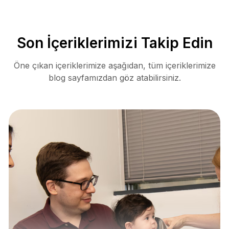
Son İçeriklerimizi Takip Edin
Öne çıkan içeriklerimize aşağıdan, tüm içeriklerimize
blog sayfamızdan göz atabilirsiniz.