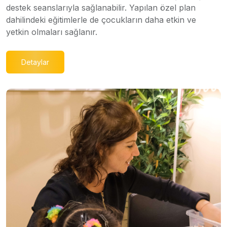
destek seanslarıyla sağlanabilir. Yapılan özel plan
dahilindeki eğitimlerle de çocukların daha etkin ve
yetkin olmaları sağlanır.
Detaylar