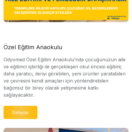
Özel Eğitim Anaokulu
Odyomed Özel Eğitim Anaokulu’nda çocuğunuzun aile
ve eğitimci işbirliği ile gerçekleşen okul öncesi eğitimi;
daha yaratıcı, ileriyi görebilen, yeni ürünler yaratabilen
ve çevresini kendi amaçları için yönlendirebilen
bağımsız bir birey olarak yetişmesine katkı
sağlayacaktır.
Detaylar