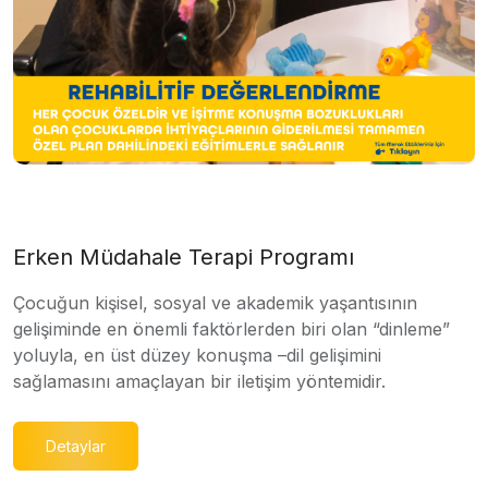
Erken Müdahale Terapi Programı
Çocuğun kişisel, sosyal ve akademik yaşantısının
gelişiminde en önemli faktörlerden biri olan “dinleme”
yoluyla, en üst düzey konuşma –dil gelişimini
sağlamasını amaçlayan bir iletişim yöntemidir.
Detaylar