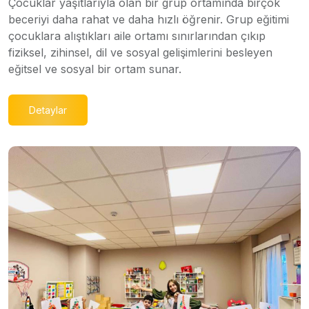
Çocuklar yaşıtlarıyla olan bir grup ortamında birçok
beceriyi daha rahat ve daha hızlı öğrenir. Grup eğitimi
çocuklara alıştıkları aile ortamı sınırlarından çıkıp
fiziksel, zihinsel, dil ve sosyal gelişimlerini besleyen
eğitsel ve sosyal bir ortam sunar.
Detaylar