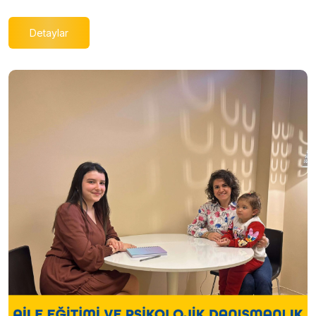
Detaylar