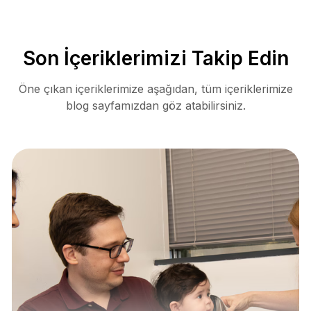
Son İçeriklerimizi Takip Edin
Öne çıkan içeriklerimize aşağıdan, tüm içeriklerimize
blog sayfamızdan göz atabilirsiniz.