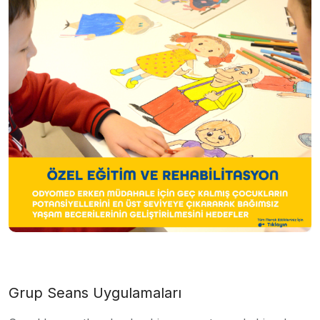
Grup Seans Uygulamaları