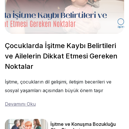
Çocuklarda İşitme Kaybı Belirtileri
ve Ailelerin Dikkat Etmesi Gereken
Noktalar
İşitme, çocukların dil gelişimi, iletişim becerileri ve
sosyal yaşamları açısından büyük önem taşır
Devamını Oku
İşitme ve Konuşma Bozukluğu