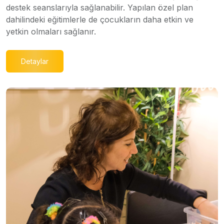
destek seanslarıyla sağlanabilir. Yapılan özel plan
dahilindeki eğitimlerle de çocukların daha etkin ve
yetkin olmaları sağlanır.
Detaylar