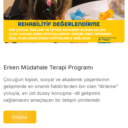
Erken Müdahale Terapi Programı
Çocuğun kişisel, sosyal ve akademik yaşantısının
gelişiminde en önemli faktörlerden biri olan “dinleme”
yoluyla, en üst düzey konuşma –dil gelişimini
sağlamasını amaçlayan bir iletişim yöntemidir.
Detaylar