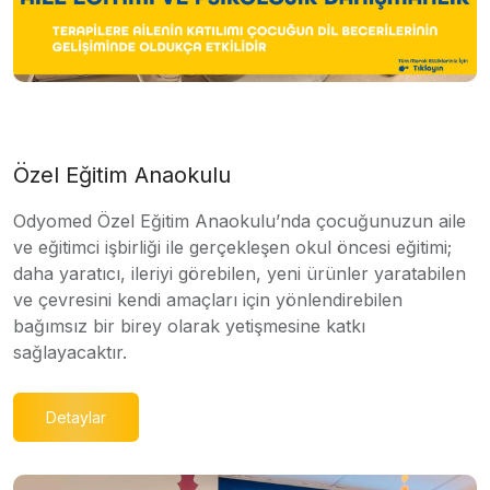
Özel Eğitim Anaokulu
Odyomed Özel Eğitim Anaokulu’nda çocuğunuzun aile
ve eğitimci işbirliği ile gerçekleşen okul öncesi eğitimi;
daha yaratıcı, ileriyi görebilen, yeni ürünler yaratabilen
ve çevresini kendi amaçları için yönlendirebilen
bağımsız bir birey olarak yetişmesine katkı
sağlayacaktır.
Detaylar