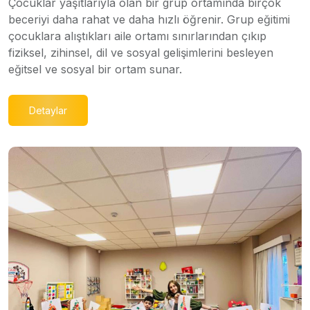
Çocuklar yaşıtlarıyla olan bir grup ortamında birçok
beceriyi daha rahat ve daha hızlı öğrenir. Grup eğitimi
çocuklara alıştıkları aile ortamı sınırlarından çıkıp
fiziksel, zihinsel, dil ve sosyal gelişimlerini besleyen
eğitsel ve sosyal bir ortam sunar.
Detaylar