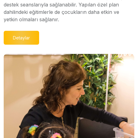
destek seanslarıyla sağlanabilir. Yapılan özel plan
dahilindeki eğitimlerle de çocukların daha etkin ve
yetkin olmaları sağlanır.
Detaylar