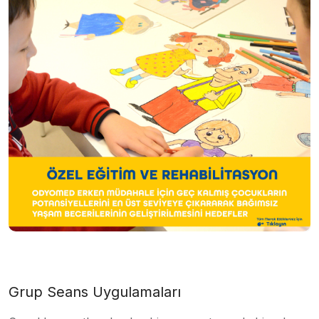
Grup Seans Uygulamaları