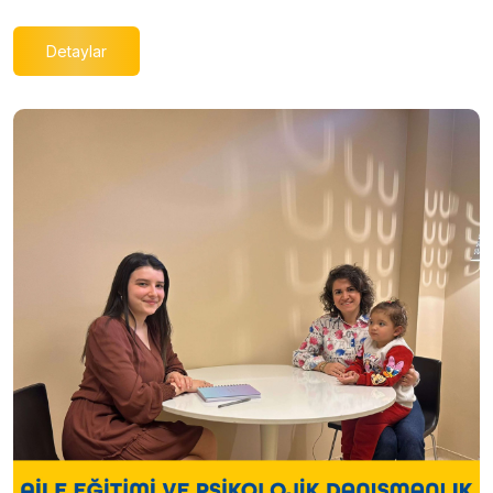
Detaylar