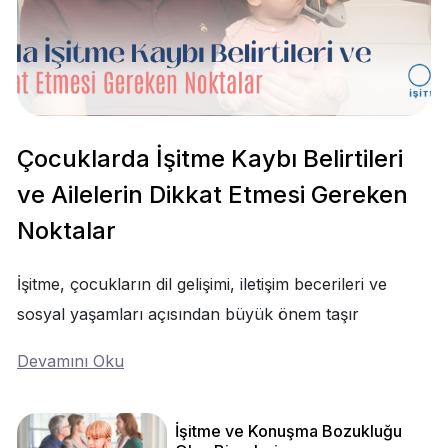
Çocuklarda İşitme Kaybı Belirtileri
ve Ailelerin Dikkat Etmesi Gereken
Noktalar
İşitme, çocukların dil gelişimi, iletişim becerileri ve
sosyal yaşamları açısından büyük önem taşır
Devamını Oku
İşitme ve Konuşma Bozukluğu