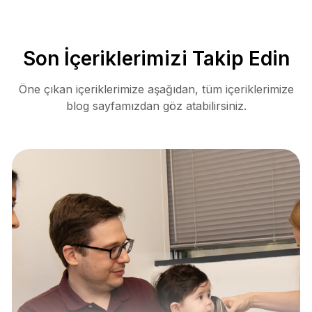
Son İçeriklerimizi Takip Edin
Öne çıkan içeriklerimize aşağıdan, tüm içeriklerimize
blog sayfamızdan göz atabilirsiniz.