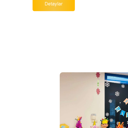
Detaylar