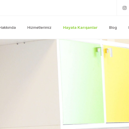
Hakkında
Hizmetlerimiz
Hayata Karışanlar
Blog