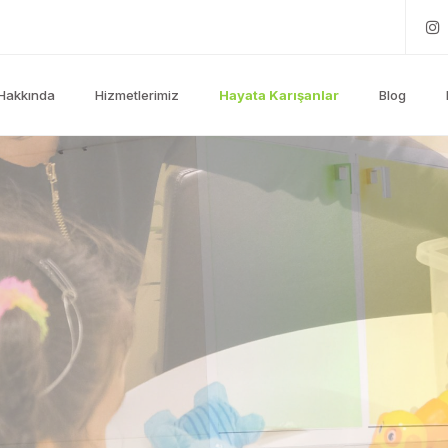
Hakkında
Hizmetlerimiz
Hayata Karışanlar
Blog