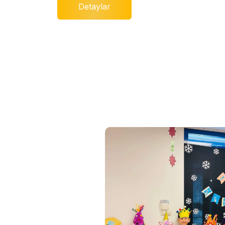
Detaylar