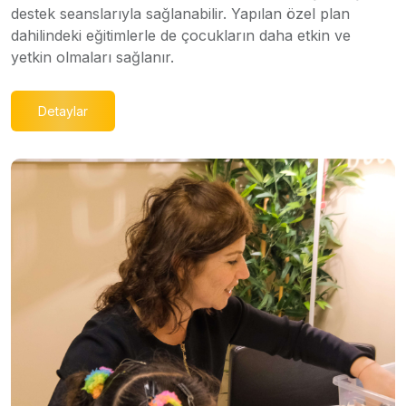
destek seanslarıyla sağlanabilir. Yapılan özel plan
dahilindeki eğitimlerle de çocukların daha etkin ve
yetkin olmaları sağlanır.
Detaylar