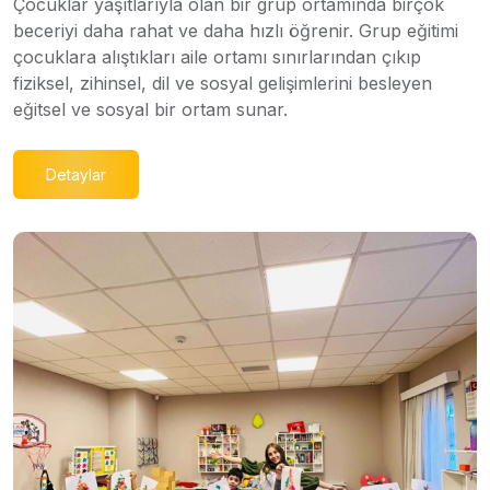
Çocuklar yaşıtlarıyla olan bir grup ortamında birçok
beceriyi daha rahat ve daha hızlı öğrenir. Grup eğitimi
çocuklara alıştıkları aile ortamı sınırlarından çıkıp
fiziksel, zihinsel, dil ve sosyal gelişimlerini besleyen
eğitsel ve sosyal bir ortam sunar.
Detaylar