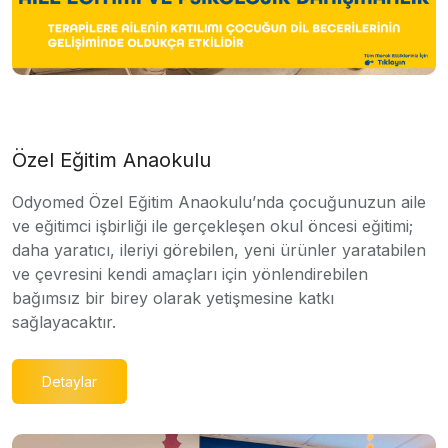
Özel Eğitim Anaokulu
Odyomed Özel Eğitim Anaokulu’nda çocuğunuzun aile
ve eğitimci işbirliği ile gerçekleşen okul öncesi eğitimi;
daha yaratıcı, ileriyi görebilen, yeni ürünler yaratabilen
ve çevresini kendi amaçları için yönlendirebilen
bağımsız bir birey olarak yetişmesine katkı
sağlayacaktır.
Detaylar