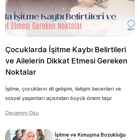
Çocuklarda İşitme Kaybı Belirtileri
ve Ailelerin Dikkat Etmesi Gereken
Noktalar
İşitme, çocukların dil gelişimi, iletişim becerileri ve
sosyal yaşamları açısından büyük önem taşır
Devamını Oku
İşitme ve Konuşma Bozukluğu