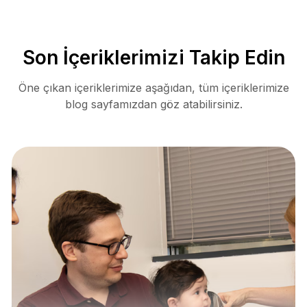
Son İçeriklerimizi Takip Edin
Öne çıkan içeriklerimize aşağıdan, tüm içeriklerimize
blog sayfamızdan göz atabilirsiniz.