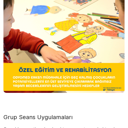
Grup Seans Uygulamaları