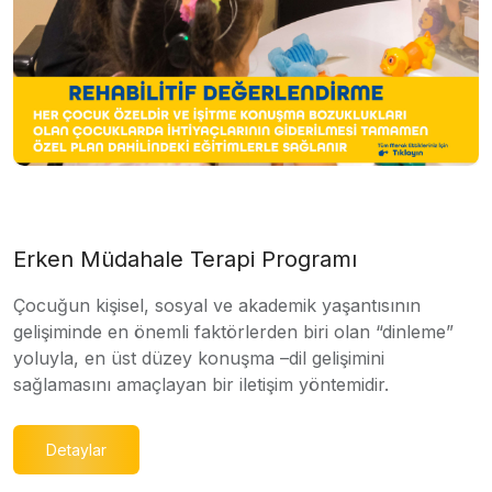
Erken Müdahale Terapi Programı
Çocuğun kişisel, sosyal ve akademik yaşantısının
gelişiminde en önemli faktörlerden biri olan “dinleme”
yoluyla, en üst düzey konuşma –dil gelişimini
sağlamasını amaçlayan bir iletişim yöntemidir.
Detaylar