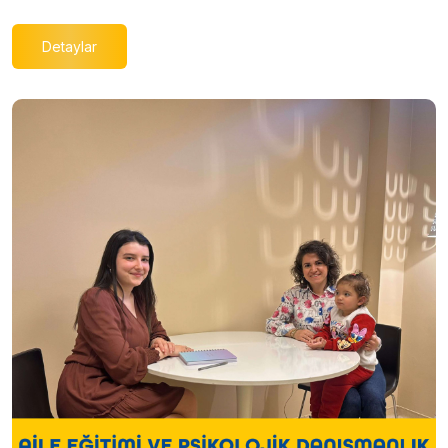
Detaylar