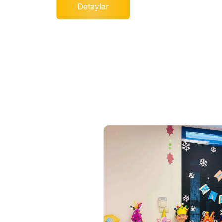
Detaylar