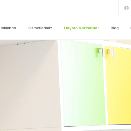
Hakkında
Hizmetlerimiz
Hayata Karışanlar
Blog