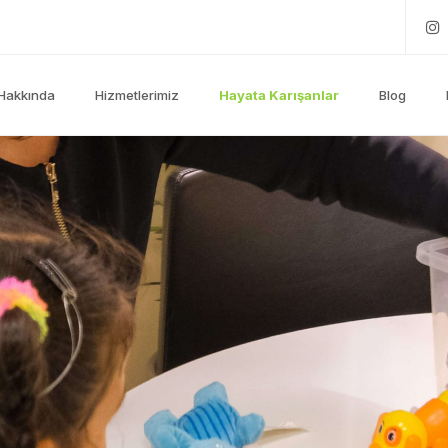
Hakkında
Hizmetlerimiz
Hayata Karışanlar
Blog