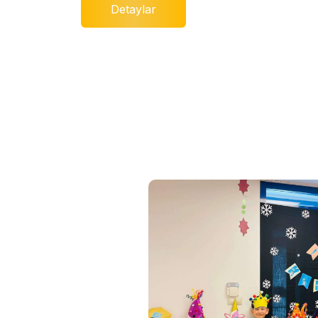
Detaylar