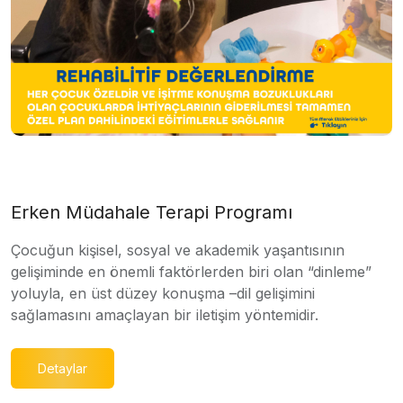
Erken Müdahale Terapi Programı
Çocuğun kişisel, sosyal ve akademik yaşantısının
gelişiminde en önemli faktörlerden biri olan “dinleme”
yoluyla, en üst düzey konuşma –dil gelişimini
sağlamasını amaçlayan bir iletişim yöntemidir.
Detaylar