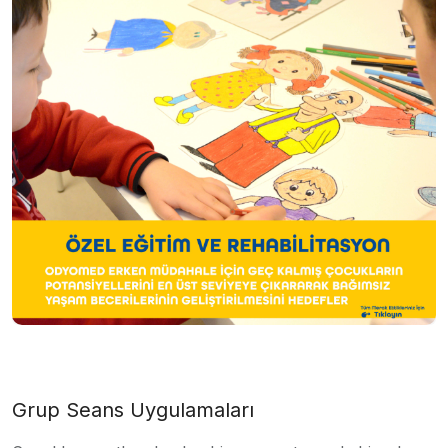
Grup Seans Uygulamaları