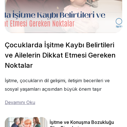
Çocuklarda İşitme Kaybı Belirtileri
ve Ailelerin Dikkat Etmesi Gereken
Noktalar
İşitme, çocukların dil gelişimi, iletişim becerileri ve
sosyal yaşamları açısından büyük önem taşır
Devamını Oku
İşitme ve Konuşma Bozukluğu