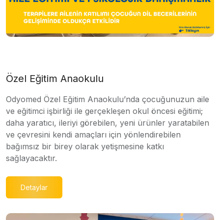
Özel Eğitim Anaokulu
Odyomed Özel Eğitim Anaokulu’nda çocuğunuzun aile
ve eğitimci işbirliği ile gerçekleşen okul öncesi eğitimi;
daha yaratıcı, ileriyi görebilen, yeni ürünler yaratabilen
ve çevresini kendi amaçları için yönlendirebilen
bağımsız bir birey olarak yetişmesine katkı
sağlayacaktır.
Detaylar