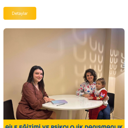
Detaylar