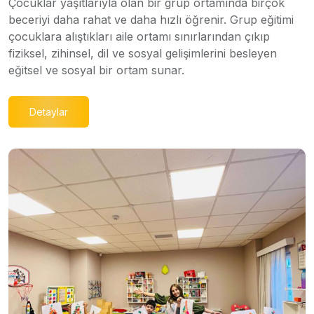
Çocuklar yaşıtlarıyla olan bir grup ortamında birçok
beceriyi daha rahat ve daha hızlı öğrenir. Grup eğitimi
çocuklara alıştıkları aile ortamı sınırlarından çıkıp
fiziksel, zihinsel, dil ve sosyal gelişimlerini besleyen
eğitsel ve sosyal bir ortam sunar.
Detaylar