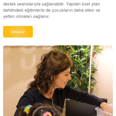
destek seanslarıyla sağlanabilir. Yapılan özel plan
dahilindeki eğitimlerle de çocukların daha etkin ve
yetkin olmaları sağlanır.
Detaylar