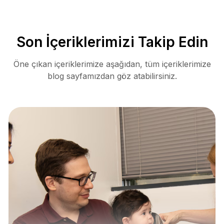
Son İçeriklerimizi Takip Edin
Öne çıkan içeriklerimize aşağıdan, tüm içeriklerimize
blog sayfamızdan göz atabilirsiniz.