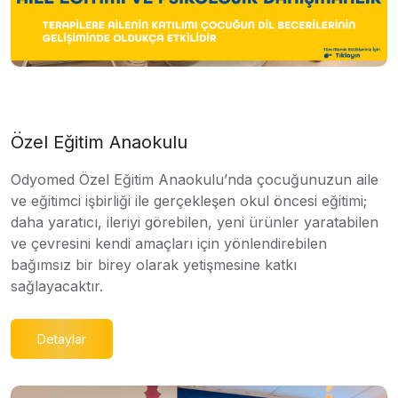
Özel Eğitim Anaokulu
Odyomed Özel Eğitim Anaokulu’nda çocuğunuzun aile
ve eğitimci işbirliği ile gerçekleşen okul öncesi eğitimi;
daha yaratıcı, ileriyi görebilen, yeni ürünler yaratabilen
ve çevresini kendi amaçları için yönlendirebilen
bağımsız bir birey olarak yetişmesine katkı
sağlayacaktır.
Detaylar