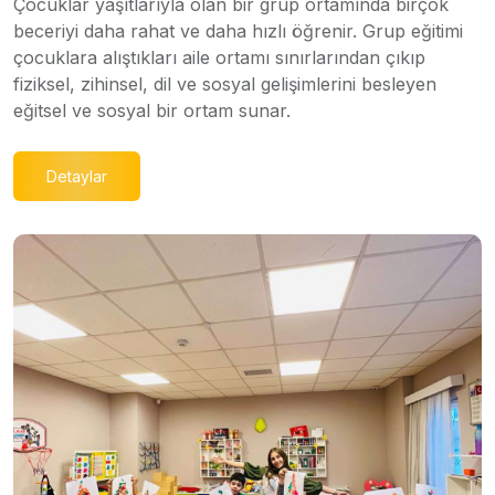
Çocuklar yaşıtlarıyla olan bir grup ortamında birçok
beceriyi daha rahat ve daha hızlı öğrenir. Grup eğitimi
çocuklara alıştıkları aile ortamı sınırlarından çıkıp
fiziksel, zihinsel, dil ve sosyal gelişimlerini besleyen
eğitsel ve sosyal bir ortam sunar.
Detaylar