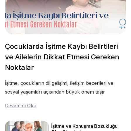
Çocuklarda İşitme Kaybı Belirtileri
ve Ailelerin Dikkat Etmesi Gereken
Noktalar
İşitme, çocukların dil gelişimi, iletişim becerileri ve
sosyal yaşamları açısından büyük önem taşır
Devamını Oku
İşitme ve Konuşma Bozukluğu