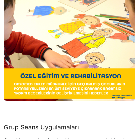
Grup Seans Uygulamaları