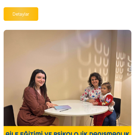
Detaylar