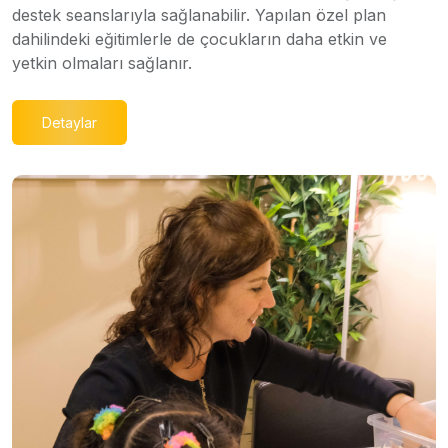
destek seanslarıyla sağlanabilir. Yapılan özel plan
dahilindeki eğitimlerle de çocukların daha etkin ve
yetkin olmaları sağlanır.
Detaylar