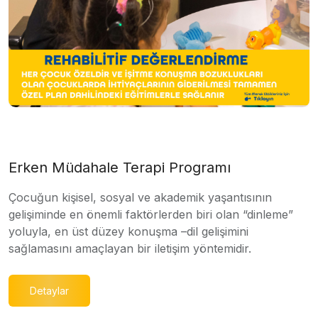
Erken Müdahale Terapi Programı
Çocuğun kişisel, sosyal ve akademik yaşantısının
gelişiminde en önemli faktörlerden biri olan “dinleme”
yoluyla, en üst düzey konuşma –dil gelişimini
sağlamasını amaçlayan bir iletişim yöntemidir.
Detaylar