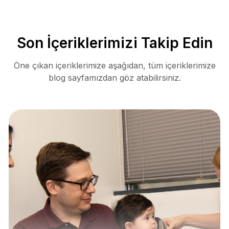
Son İçeriklerimizi Takip Edin
Öne çıkan içeriklerimize aşağıdan, tüm içeriklerimize
blog sayfamızdan göz atabilirsiniz.