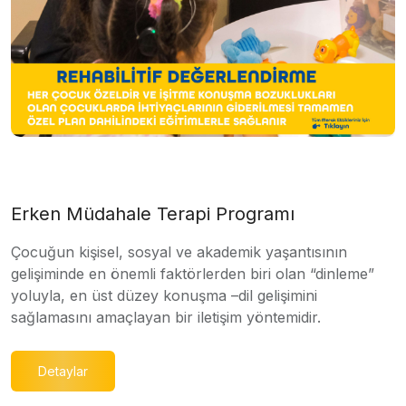
Erken Müdahale Terapi Programı
Çocuğun kişisel, sosyal ve akademik yaşantısının
gelişiminde en önemli faktörlerden biri olan “dinleme”
yoluyla, en üst düzey konuşma –dil gelişimini
sağlamasını amaçlayan bir iletişim yöntemidir.
Detaylar