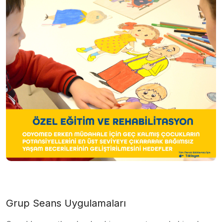
Grup Seans Uygulamaları