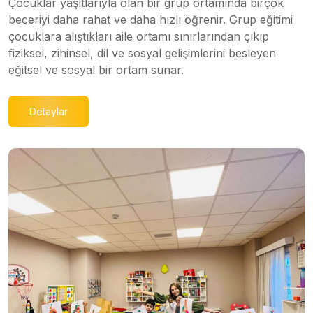
Çocuklar yaşıtlarıyla olan bir grup ortamında birçok
beceriyi daha rahat ve daha hızlı öğrenir. Grup eğitimi
çocuklara alıştıkları aile ortamı sınırlarından çıkıp
fiziksel, zihinsel, dil ve sosyal gelişimlerini besleyen
eğitsel ve sosyal bir ortam sunar.
Detaylar