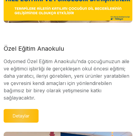
Özel Eğitim Anaokulu
Odyomed Özel Eğitim Anaokulu’nda çocuğunuzun aile
ve eğitimci işbirliği ile gerçekleşen okul öncesi eğitimi;
daha yaratıcı, ileriyi görebilen, yeni ürünler yaratabilen
ve çevresini kendi amaçları için yönlendirebilen
bağımsız bir birey olarak yetişmesine katkı
sağlayacaktır.
Detaylar