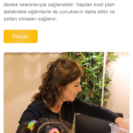
destek seanslarıyla sağlanabilir. Yapılan özel plan
dahilindeki eğitimlerle de çocukların daha etkin ve
yetkin olmaları sağlanır.
Detaylar