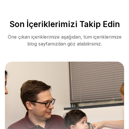
Son İçeriklerimizi Takip Edin
Öne çıkan içeriklerimize aşağıdan, tüm içeriklerimize
blog sayfamızdan göz atabilirsiniz.