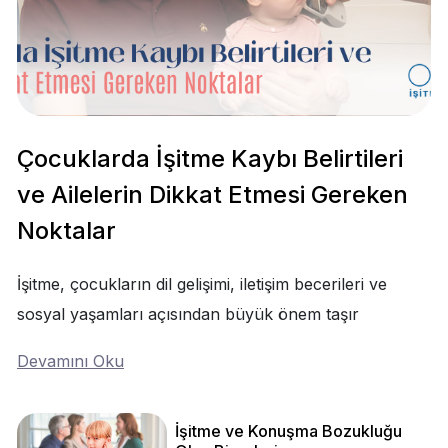
Çocuklarda İşitme Kaybı Belirtileri
ve Ailelerin Dikkat Etmesi Gereken
Noktalar
İşitme, çocukların dil gelişimi, iletişim becerileri ve
sosyal yaşamları açısından büyük önem taşır
Devamını Oku
İşitme ve Konuşma Bozukluğu