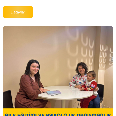
Detaylar