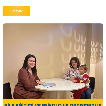
Detaylar