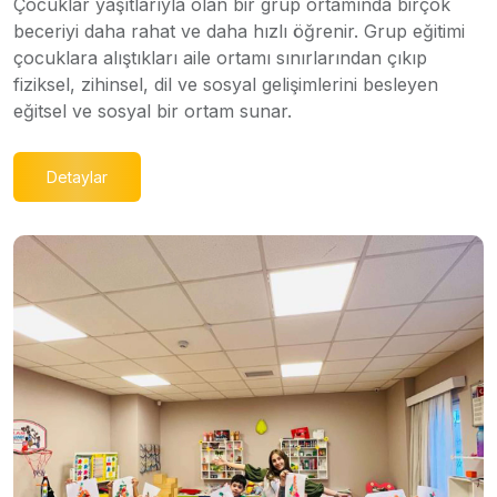
Çocuklar yaşıtlarıyla olan bir grup ortamında birçok
beceriyi daha rahat ve daha hızlı öğrenir. Grup eğitimi
çocuklara alıştıkları aile ortamı sınırlarından çıkıp
fiziksel, zihinsel, dil ve sosyal gelişimlerini besleyen
eğitsel ve sosyal bir ortam sunar.
Detaylar