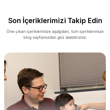
Son İçeriklerimizi Takip Edin
Öne çıkan içeriklerimize aşağıdan, tüm içeriklerimize
blog sayfamızdan göz atabilirsiniz.