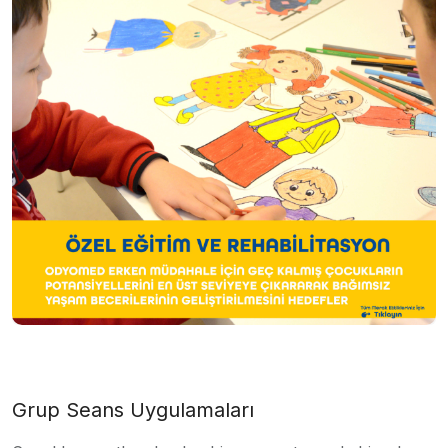
Grup Seans Uygulamaları