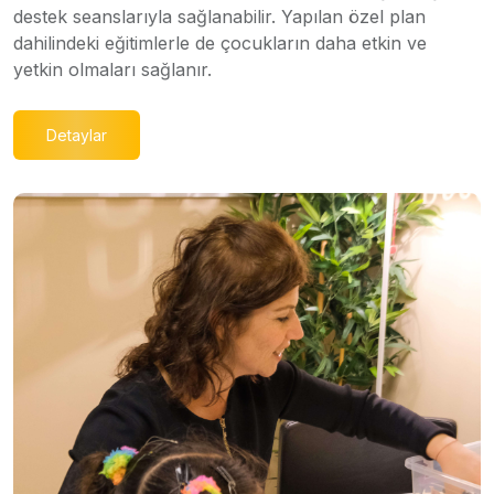
destek seanslarıyla sağlanabilir. Yapılan özel plan
dahilindeki eğitimlerle de çocukların daha etkin ve
yetkin olmaları sağlanır.
Detaylar