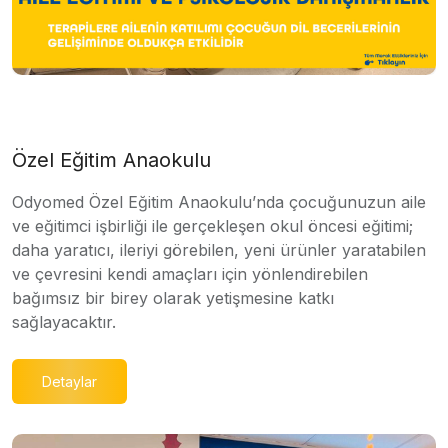
Özel Eğitim Anaokulu
Odyomed Özel Eğitim Anaokulu’nda çocuğunuzun aile
ve eğitimci işbirliği ile gerçekleşen okul öncesi eğitimi;
daha yaratıcı, ileriyi görebilen, yeni ürünler yaratabilen
ve çevresini kendi amaçları için yönlendirebilen
bağımsız bir birey olarak yetişmesine katkı
sağlayacaktır.
Detaylar