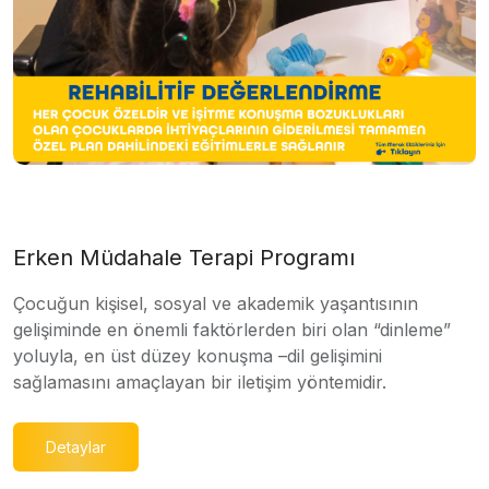
Erken Müdahale Terapi Programı
Çocuğun kişisel, sosyal ve akademik yaşantısının
gelişiminde en önemli faktörlerden biri olan “dinleme”
yoluyla, en üst düzey konuşma –dil gelişimini
sağlamasını amaçlayan bir iletişim yöntemidir.
Detaylar