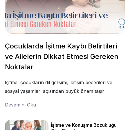
Çocuklarda İşitme Kaybı Belirtileri
ve Ailelerin Dikkat Etmesi Gereken
Noktalar
İşitme, çocukların dil gelişimi, iletişim becerileri ve
sosyal yaşamları açısından büyük önem taşır
Devamını Oku
İşitme ve Konuşma Bozukluğu