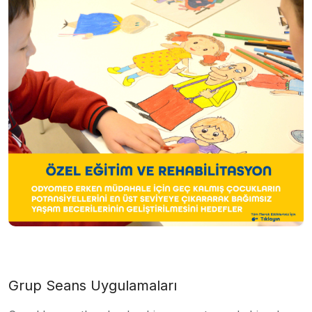
Grup Seans Uygulamaları