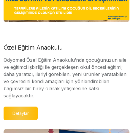
Özel Eğitim Anaokulu
Odyomed Özel Eğitim Anaokulu’nda çocuğunuzun aile
ve eğitimci işbirliği ile gerçekleşen okul öncesi eğitimi;
daha yaratıcı, ileriyi görebilen, yeni ürünler yaratabilen
ve çevresini kendi amaçları için yönlendirebilen
bağımsız bir birey olarak yetişmesine katkı
sağlayacaktır.
Detaylar