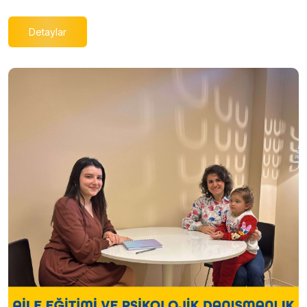
Detaylar