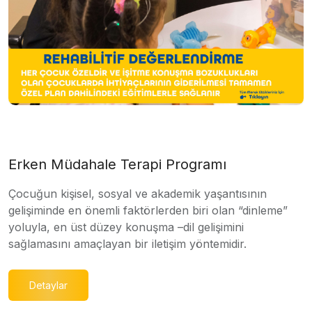
Erken Müdahale Terapi Programı
Çocuğun kişisel, sosyal ve akademik yaşantısının
gelişiminde en önemli faktörlerden biri olan “dinleme”
yoluyla, en üst düzey konuşma –dil gelişimini
sağlamasını amaçlayan bir iletişim yöntemidir.
Detaylar