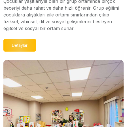
Çocuklar yaşıtlarıyla olan bir grup ortamında birçok
beceriyi daha rahat ve daha hızlı öğrenir. Grup eğitimi
çocuklara alıştıkları aile ortamı sınırlarından çıkıp
fiziksel, zihinsel, dil ve sosyal gelişimlerini besleyen
eğitsel ve sosyal bir ortam sunar.
Detaylar