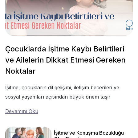
Çocuklarda İşitme Kaybı Belirtileri
ve Ailelerin Dikkat Etmesi Gereken
Noktalar
İşitme, çocukların dil gelişimi, iletişim becerileri ve
sosyal yaşamları açısından büyük önem taşır
Devamını Oku
İşitme ve Konuşma Bozukluğu