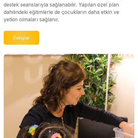
destek seanslarıyla sağlanabilir. Yapılan özel plan
dahilindeki eğitimlerle de çocukların daha etkin ve
yetkin olmaları sağlanır.
Detaylar