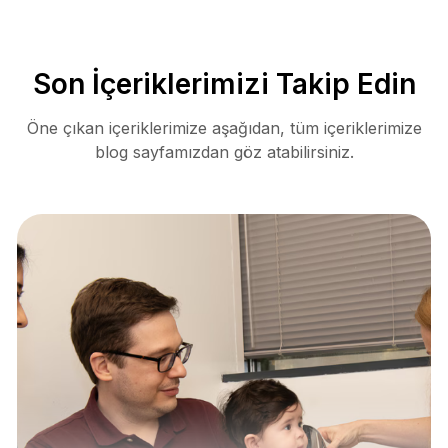
Son İçeriklerimizi Takip Edin
Öne çıkan içeriklerimize aşağıdan, tüm içeriklerimize
blog sayfamızdan göz atabilirsiniz.