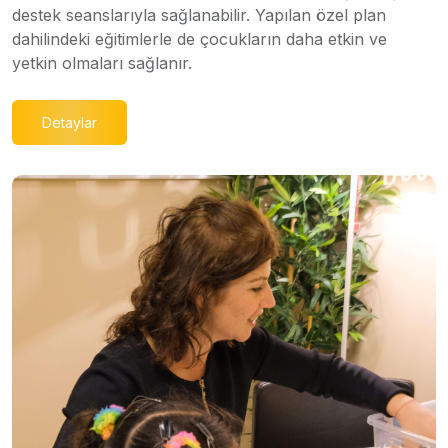
destek seanslarıyla sağlanabilir. Yapılan özel plan
dahilindeki eğitimlerle de çocukların daha etkin ve
yetkin olmaları sağlanır.
Detaylar