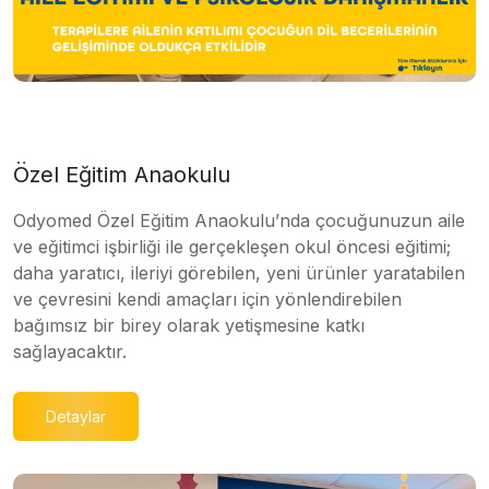
Özel Eğitim Anaokulu
Odyomed Özel Eğitim Anaokulu’nda çocuğunuzun aile
ve eğitimci işbirliği ile gerçekleşen okul öncesi eğitimi;
daha yaratıcı, ileriyi görebilen, yeni ürünler yaratabilen
ve çevresini kendi amaçları için yönlendirebilen
bağımsız bir birey olarak yetişmesine katkı
sağlayacaktır.
Detaylar