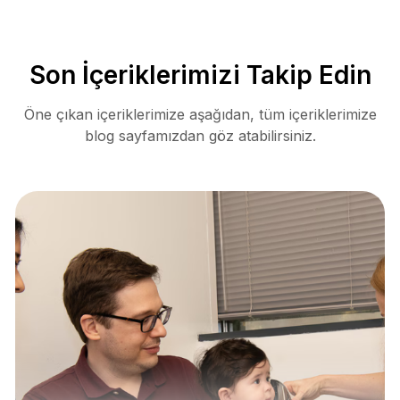
Son İçeriklerimizi Takip Edin
Öne çıkan içeriklerimize aşağıdan, tüm içeriklerimize
blog sayfamızdan göz atabilirsiniz.