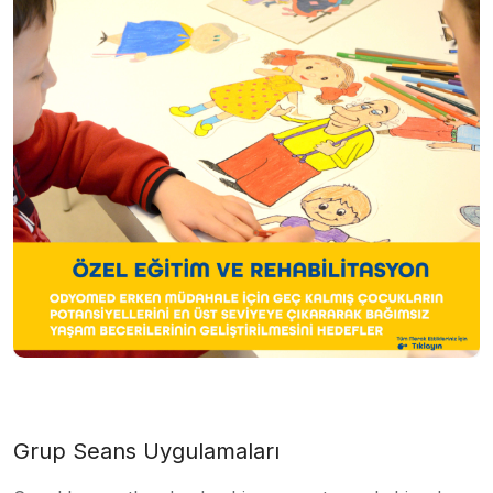
Grup Seans Uygulamaları