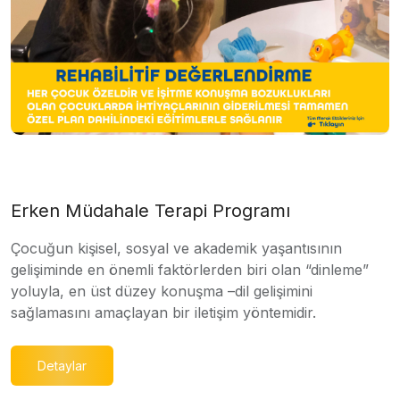
Erken Müdahale Terapi Programı
Çocuğun kişisel, sosyal ve akademik yaşantısının
gelişiminde en önemli faktörlerden biri olan “dinleme”
yoluyla, en üst düzey konuşma –dil gelişimini
sağlamasını amaçlayan bir iletişim yöntemidir.
Detaylar