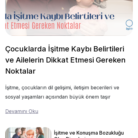
Çocuklarda İşitme Kaybı Belirtileri
ve Ailelerin Dikkat Etmesi Gereken
Noktalar
İşitme, çocukların dil gelişimi, iletişim becerileri ve
sosyal yaşamları açısından büyük önem taşır
Devamını Oku
İşitme ve Konuşma Bozukluğu