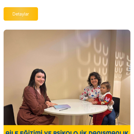
Detaylar