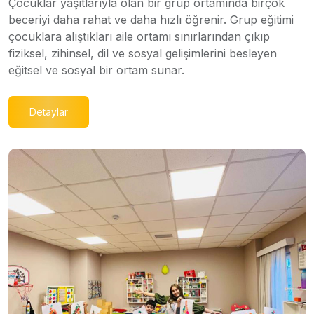
Çocuklar yaşıtlarıyla olan bir grup ortamında birçok
beceriyi daha rahat ve daha hızlı öğrenir. Grup eğitimi
çocuklara alıştıkları aile ortamı sınırlarından çıkıp
fiziksel, zihinsel, dil ve sosyal gelişimlerini besleyen
eğitsel ve sosyal bir ortam sunar.
Detaylar