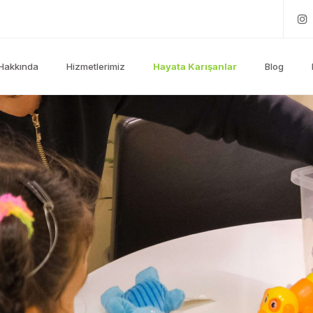
Hakkında
Hizmetlerimiz
Hayata Karışanlar
Blog