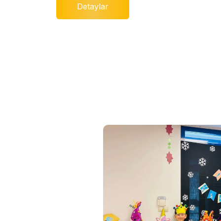
Detaylar