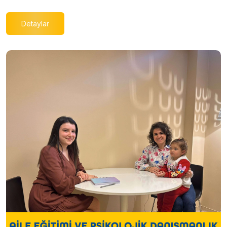
Detaylar