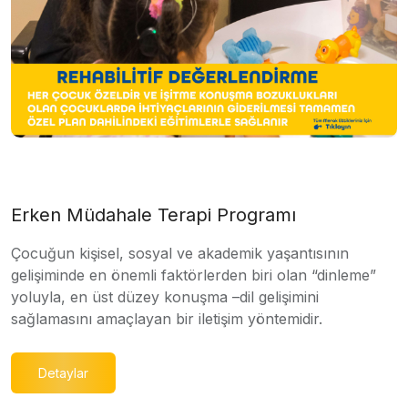
Erken Müdahale Terapi Programı
Çocuğun kişisel, sosyal ve akademik yaşantısının
gelişiminde en önemli faktörlerden biri olan “dinleme”
yoluyla, en üst düzey konuşma –dil gelişimini
sağlamasını amaçlayan bir iletişim yöntemidir.
Detaylar