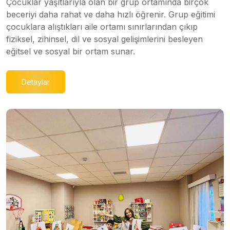
Çocuklar yaşıtlarıyla olan bir grup ortamında birçok
beceriyi daha rahat ve daha hızlı öğrenir. Grup eğitimi
çocuklara alıştıkları aile ortamı sınırlarından çıkıp
fiziksel, zihinsel, dil ve sosyal gelişimlerini besleyen
eğitsel ve sosyal bir ortam sunar.
Detaylar