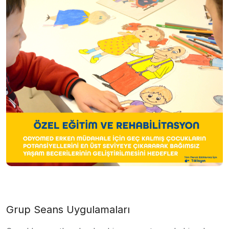
Grup Seans Uygulamaları