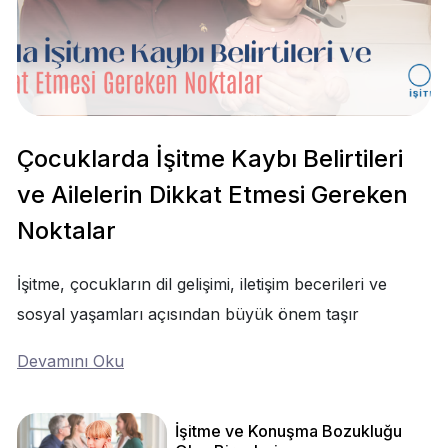
Çocuklarda İşitme Kaybı Belirtileri
ve Ailelerin Dikkat Etmesi Gereken
Noktalar
İşitme, çocukların dil gelişimi, iletişim becerileri ve
sosyal yaşamları açısından büyük önem taşır
Devamını Oku
İşitme ve Konuşma Bozukluğu