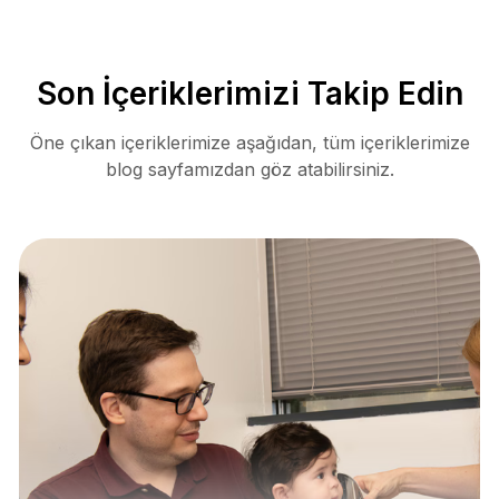
Son İçeriklerimizi Takip Edin
Öne çıkan içeriklerimize aşağıdan, tüm içeriklerimize
blog sayfamızdan göz atabilirsiniz.