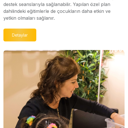
destek seanslarıyla sağlanabilir. Yapılan özel plan
dahilindeki eğitimlerle de çocukların daha etkin ve
yetkin olmaları sağlanır.
Detaylar