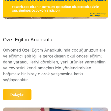
Özel Eğitim Anaokulu
Odyomed Özel Eğitim Anaokulu’nda çocuğunuzun aile
ve eğitimci işbirliği ile gerçekleşen okul öncesi eğitimi;
daha yaratıcı, ileriyi görebilen, yeni ürünler yaratabilen
ve çevresini kendi amaçları için yönlendirebilen
bağımsız bir birey olarak yetişmesine katkı
sağlayacaktır.
Detaylar