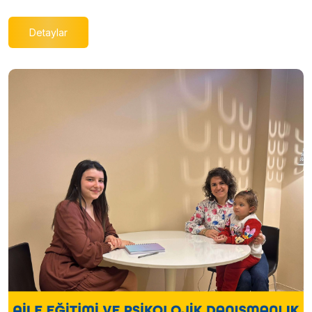
Detaylar