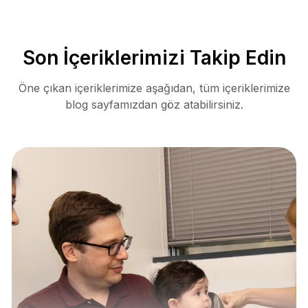
Son İçeriklerimizi Takip Edin
Öne çıkan içeriklerimize aşağıdan, tüm içeriklerimize
blog sayfamızdan göz atabilirsiniz.