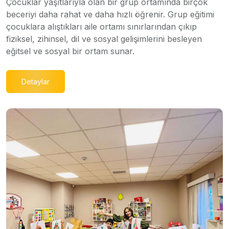
Çocuklar yaşıtlarıyla olan bir grup ortamında birçok
beceriyi daha rahat ve daha hızlı öğrenir. Grup eğitimi
çocuklara alıştıkları aile ortamı sınırlarından çıkıp
fiziksel, zihinsel, dil ve sosyal gelişimlerini besleyen
eğitsel ve sosyal bir ortam sunar.
Detaylar