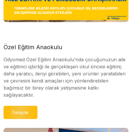
Özel Eğitim Anaokulu
Odyomed Özel Eğitim Anaokulu’nda çocuğunuzun aile
ve eğitimci işbirliği ile gerçekleşen okul öncesi eğitimi;
daha yaratıcı, ileriyi görebilen, yeni ürünler yaratabilen
ve çevresini kendi amaçları için yönlendirebilen
bağımsız bir birey olarak yetişmesine katkı
sağlayacaktır.
Detaylar