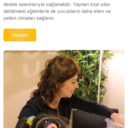
destek seanslarıyla sağlanabilir. Yapılan özel plan
dahilindeki eğitimlerle de çocukların daha etkin ve
yetkin olmaları sağlanır.
Detaylar