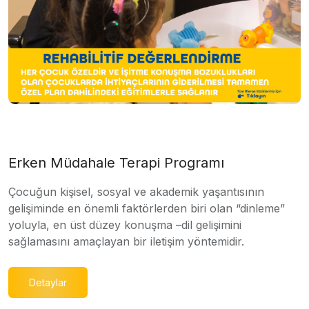
Erken Müdahale Terapi Programı
Çocuğun kişisel, sosyal ve akademik yaşantısının
gelişiminde en önemli faktörlerden biri olan “dinleme”
yoluyla, en üst düzey konuşma –dil gelişimini
sağlamasını amaçlayan bir iletişim yöntemidir.
Detaylar