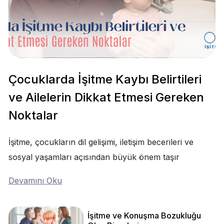
Çocuklarda İşitme Kaybı Belirtileri
ve Ailelerin Dikkat Etmesi Gereken
Noktalar
İşitme, çocukların dil gelişimi, iletişim becerileri ve
sosyal yaşamları açısından büyük önem taşır
Devamını Oku
İşitme ve Konuşma Bozukluğu