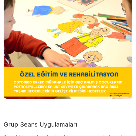
Grup Seans Uygulamaları