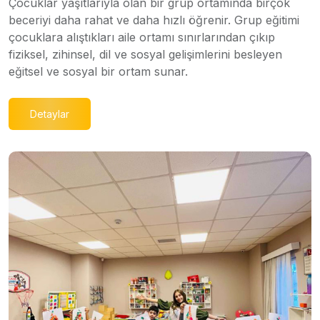
Çocuklar yaşıtlarıyla olan bir grup ortamında birçok
beceriyi daha rahat ve daha hızlı öğrenir. Grup eğitimi
çocuklara alıştıkları aile ortamı sınırlarından çıkıp
fiziksel, zihinsel, dil ve sosyal gelişimlerini besleyen
eğitsel ve sosyal bir ortam sunar.
Detaylar