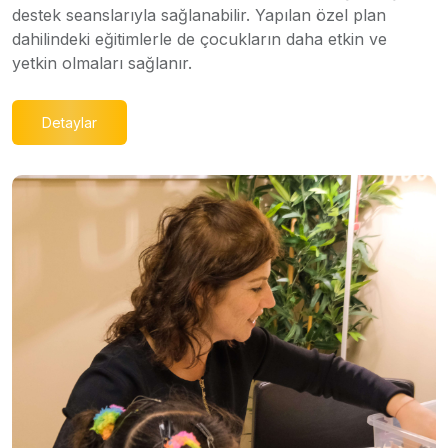
destek seanslarıyla sağlanabilir. Yapılan özel plan
dahilindeki eğitimlerle de çocukların daha etkin ve
yetkin olmaları sağlanır.
Detaylar