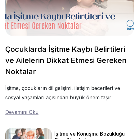
Çocuklarda İşitme Kaybı Belirtileri
ve Ailelerin Dikkat Etmesi Gereken
Noktalar
İşitme, çocukların dil gelişimi, iletişim becerileri ve
sosyal yaşamları açısından büyük önem taşır
Devamını Oku
İşitme ve Konuşma Bozukluğu