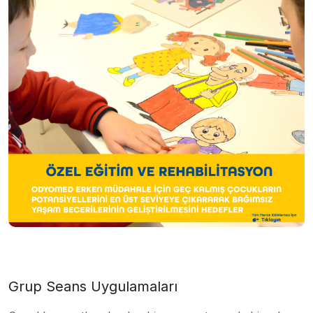
Grup Seans Uygulamaları