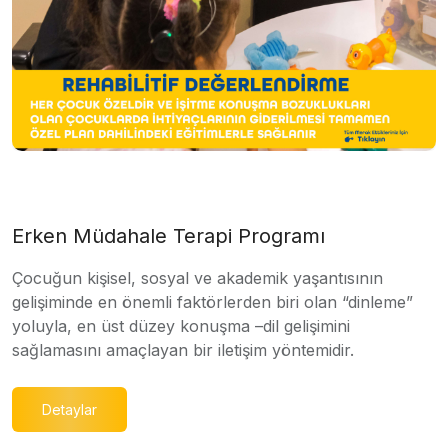
Erken Müdahale Terapi Programı
Çocuğun kişisel, sosyal ve akademik yaşantısının
gelişiminde en önemli faktörlerden biri olan “dinleme”
yoluyla, en üst düzey konuşma –dil gelişimini
sağlamasını amaçlayan bir iletişim yöntemidir.
Detaylar