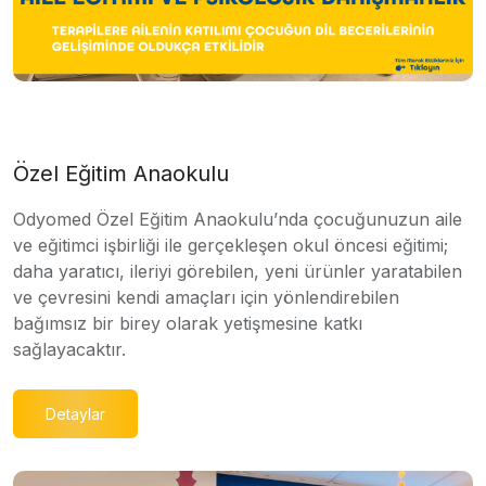
Özel Eğitim Anaokulu
Odyomed Özel Eğitim Anaokulu’nda çocuğunuzun aile
ve eğitimci işbirliği ile gerçekleşen okul öncesi eğitimi;
daha yaratıcı, ileriyi görebilen, yeni ürünler yaratabilen
ve çevresini kendi amaçları için yönlendirebilen
bağımsız bir birey olarak yetişmesine katkı
sağlayacaktır.
Detaylar