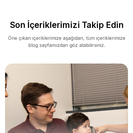
Son İçeriklerimizi Takip Edin
Öne çıkan içeriklerimize aşağıdan, tüm içeriklerimize
blog sayfamızdan göz atabilirsiniz.