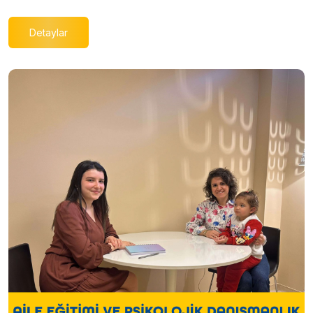
Detaylar