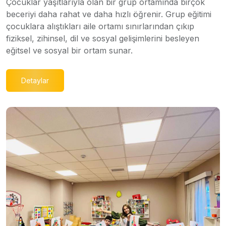
Çocuklar yaşıtlarıyla olan bir grup ortamında birçok
beceriyi daha rahat ve daha hızlı öğrenir. Grup eğitimi
çocuklara alıştıkları aile ortamı sınırlarından çıkıp
fiziksel, zihinsel, dil ve sosyal gelişimlerini besleyen
eğitsel ve sosyal bir ortam sunar.
Detaylar