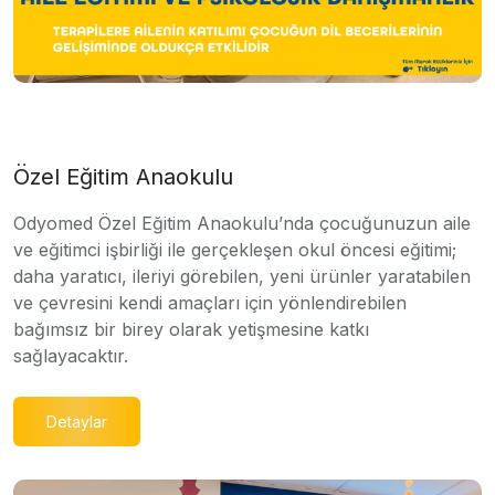
Özel Eğitim Anaokulu
Odyomed Özel Eğitim Anaokulu’nda çocuğunuzun aile
ve eğitimci işbirliği ile gerçekleşen okul öncesi eğitimi;
daha yaratıcı, ileriyi görebilen, yeni ürünler yaratabilen
ve çevresini kendi amaçları için yönlendirebilen
bağımsız bir birey olarak yetişmesine katkı
sağlayacaktır.
Detaylar