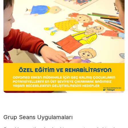
Grup Seans Uygulamaları