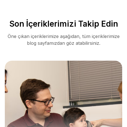
Son İçeriklerimizi Takip Edin
Öne çıkan içeriklerimize aşağıdan, tüm içeriklerimize
blog sayfamızdan göz atabilirsiniz.