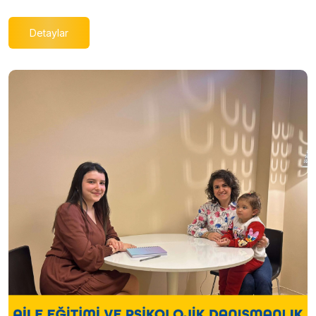
Detaylar