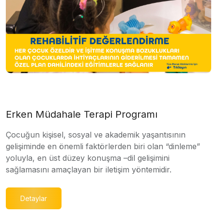
Erken Müdahale Terapi Programı
Çocuğun kişisel, sosyal ve akademik yaşantısının
gelişiminde en önemli faktörlerden biri olan “dinleme”
yoluyla, en üst düzey konuşma –dil gelişimini
sağlamasını amaçlayan bir iletişim yöntemidir.
Detaylar