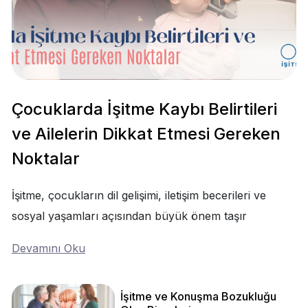
Çocuklarda İşitme Kaybı Belirtileri
ve Ailelerin Dikkat Etmesi Gereken
Noktalar
İşitme, çocukların dil gelişimi, iletişim becerileri ve
sosyal yaşamları açısından büyük önem taşır
Devamını Oku
İşitme ve Konuşma Bozukluğu