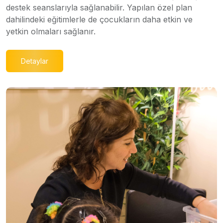
destek seanslarıyla sağlanabilir. Yapılan özel plan
dahilindeki eğitimlerle de çocukların daha etkin ve
yetkin olmaları sağlanır.
Detaylar