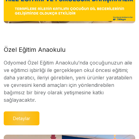
Özel Eğitim Anaokulu
Odyomed Özel Eğitim Anaokulu’nda çocuğunuzun aile
ve eğitimci işbirliği ile gerçekleşen okul öncesi eğitimi;
daha yaratıcı, ileriyi görebilen, yeni ürünler yaratabilen
ve çevresini kendi amaçları için yönlendirebilen
bağımsız bir birey olarak yetişmesine katkı
sağlayacaktır.
Detaylar