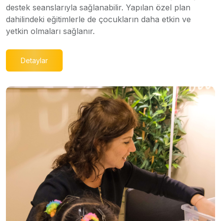
destek seanslarıyla sağlanabilir. Yapılan özel plan
dahilindeki eğitimlerle de çocukların daha etkin ve
yetkin olmaları sağlanır.
Detaylar