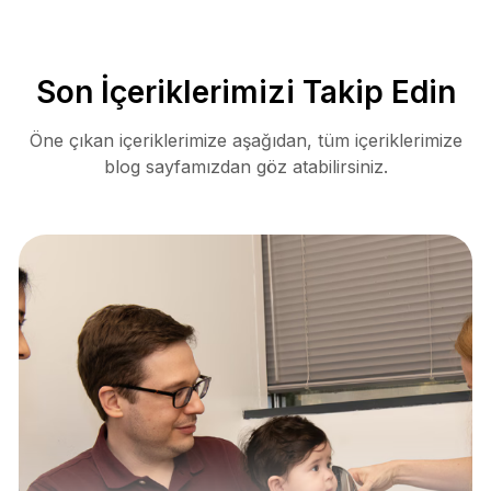
Son İçeriklerimizi Takip Edin
Öne çıkan içeriklerimize aşağıdan, tüm içeriklerimize
blog sayfamızdan göz atabilirsiniz.