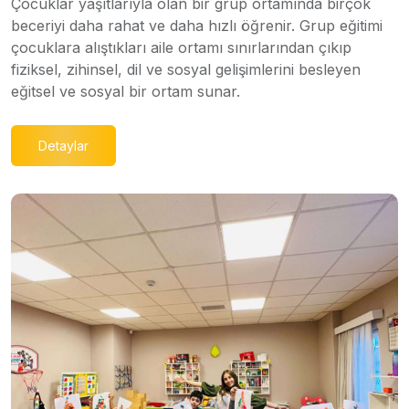
Çocuklar yaşıtlarıyla olan bir grup ortamında birçok
beceriyi daha rahat ve daha hızlı öğrenir. Grup eğitimi
çocuklara alıştıkları aile ortamı sınırlarından çıkıp
fiziksel, zihinsel, dil ve sosyal gelişimlerini besleyen
eğitsel ve sosyal bir ortam sunar.
Detaylar