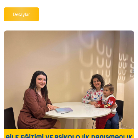
Detaylar