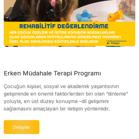
Erken Müdahale Terapi Programı
Çocuğun kişisel, sosyal ve akademik yaşantısının
gelişiminde en önemli faktörlerden biri olan “dinleme”
yoluyla, en üst düzey konuşma –dil gelişimini
sağlamasını amaçlayan bir iletişim yöntemidir.
Detaylar