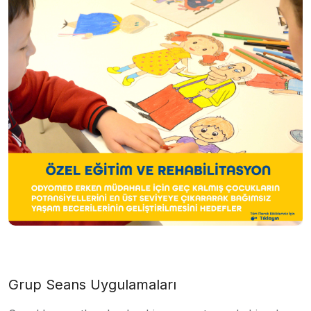
Grup Seans Uygulamaları