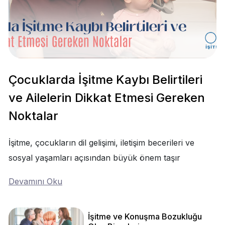
Çocuklarda İşitme Kaybı Belirtileri
ve Ailelerin Dikkat Etmesi Gereken
Noktalar
İşitme, çocukların dil gelişimi, iletişim becerileri ve
sosyal yaşamları açısından büyük önem taşır
Devamını Oku
İşitme ve Konuşma Bozukluğu