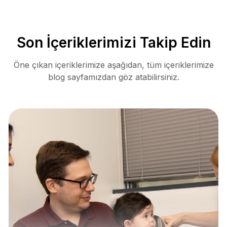
Son İçeriklerimizi Takip Edin
Öne çıkan içeriklerimize aşağıdan, tüm içeriklerimize
blog sayfamızdan göz atabilirsiniz.