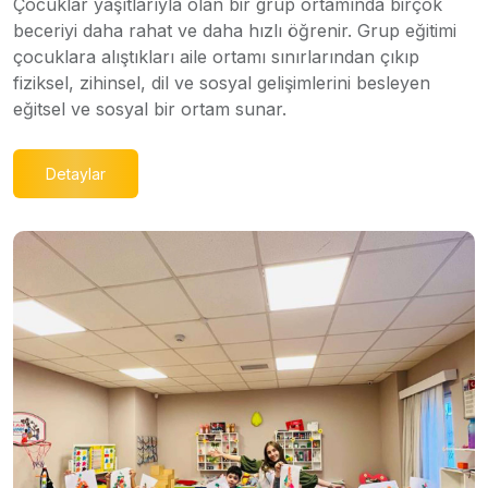
Çocuklar yaşıtlarıyla olan bir grup ortamında birçok
beceriyi daha rahat ve daha hızlı öğrenir. Grup eğitimi
çocuklara alıştıkları aile ortamı sınırlarından çıkıp
fiziksel, zihinsel, dil ve sosyal gelişimlerini besleyen
eğitsel ve sosyal bir ortam sunar.
Detaylar