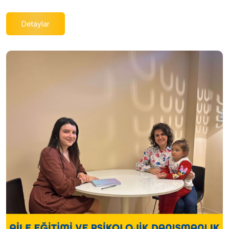
Detaylar