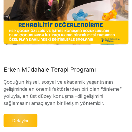
Erken Müdahale Terapi Programı
Çocuğun kişisel, sosyal ve akademik yaşantısının
gelişiminde en önemli faktörlerden biri olan “dinleme”
yoluyla, en üst düzey konuşma –dil gelişimini
sağlamasını amaçlayan bir iletişim yöntemidir.
Detaylar