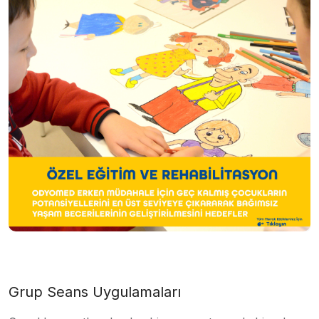
Grup Seans Uygulamaları