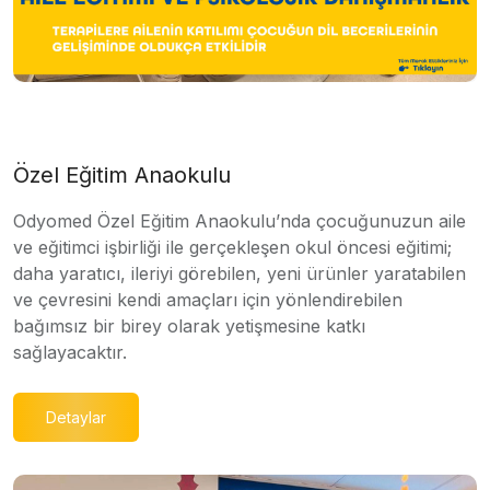
Özel Eğitim Anaokulu
Odyomed Özel Eğitim Anaokulu’nda çocuğunuzun aile
ve eğitimci işbirliği ile gerçekleşen okul öncesi eğitimi;
daha yaratıcı, ileriyi görebilen, yeni ürünler yaratabilen
ve çevresini kendi amaçları için yönlendirebilen
bağımsız bir birey olarak yetişmesine katkı
sağlayacaktır.
Detaylar