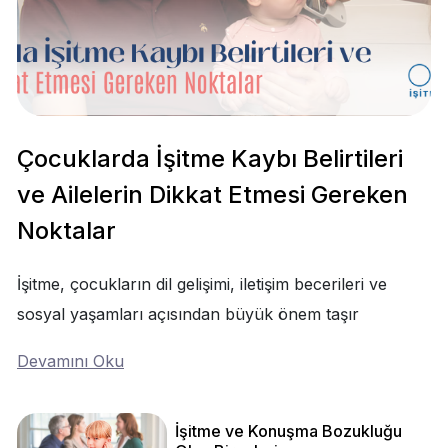
Çocuklarda İşitme Kaybı Belirtileri
ve Ailelerin Dikkat Etmesi Gereken
Noktalar
İşitme, çocukların dil gelişimi, iletişim becerileri ve
sosyal yaşamları açısından büyük önem taşır
Devamını Oku
İşitme ve Konuşma Bozukluğu