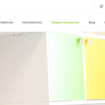
Hakkında
Hizmetlerimiz
Hayata Karışanlar
Blog