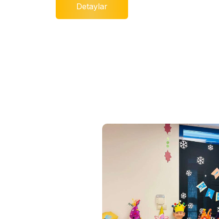
Detaylar