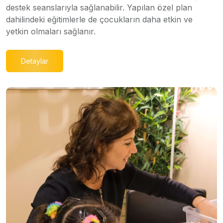
destek seanslarıyla sağlanabilir. Yapılan özel plan
dahilindeki eğitimlerle de çocukların daha etkin ve
yetkin olmaları sağlanır.
Detaylar