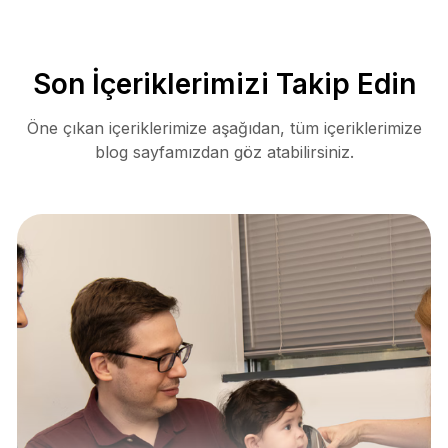
Son İçeriklerimizi Takip Edin
Öne çıkan içeriklerimize aşağıdan, tüm içeriklerimize
blog sayfamızdan göz atabilirsiniz.