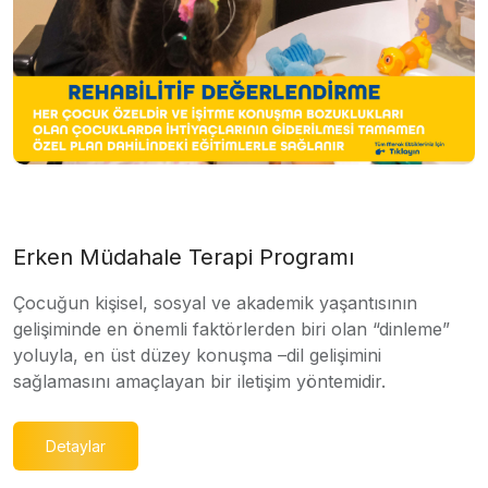
Erken Müdahale Terapi Programı
Çocuğun kişisel, sosyal ve akademik yaşantısının
gelişiminde en önemli faktörlerden biri olan “dinleme”
yoluyla, en üst düzey konuşma –dil gelişimini
sağlamasını amaçlayan bir iletişim yöntemidir.
Detaylar