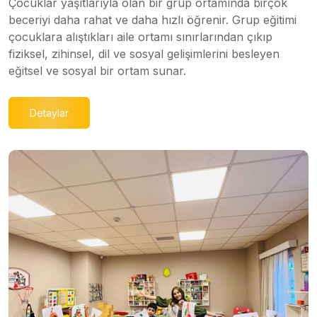
Çocuklar yaşıtlarıyla olan bir grup ortamında birçok
beceriyi daha rahat ve daha hızlı öğrenir. Grup eğitimi
çocuklara alıştıkları aile ortamı sınırlarından çıkıp
fiziksel, zihinsel, dil ve sosyal gelişimlerini besleyen
eğitsel ve sosyal bir ortam sunar.
Detaylar