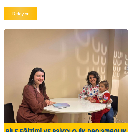
Detaylar