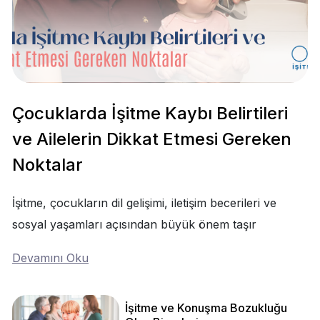
Çocuklarda İşitme Kaybı Belirtileri
ve Ailelerin Dikkat Etmesi Gereken
Noktalar
İşitme, çocukların dil gelişimi, iletişim becerileri ve
sosyal yaşamları açısından büyük önem taşır
Devamını Oku
İşitme ve Konuşma Bozukluğu