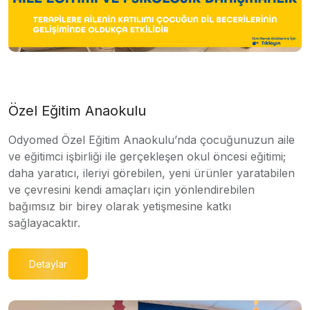
Özel Eğitim Anaokulu
Odyomed Özel Eğitim Anaokulu’nda çocuğunuzun aile
ve eğitimci işbirliği ile gerçekleşen okul öncesi eğitimi;
daha yaratıcı, ileriyi görebilen, yeni ürünler yaratabilen
ve çevresini kendi amaçları için yönlendirebilen
bağımsız bir birey olarak yetişmesine katkı
sağlayacaktır.
Detaylar