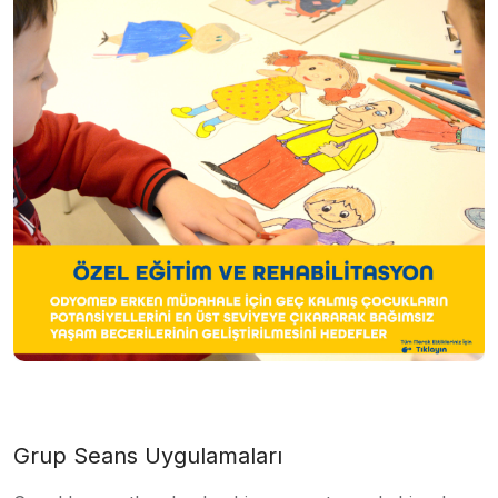
Grup Seans Uygulamaları