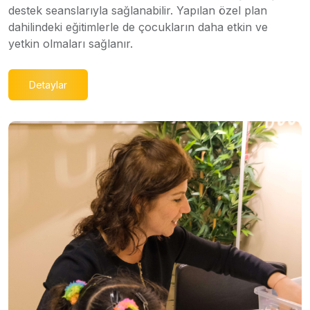
destek seanslarıyla sağlanabilir. Yapılan özel plan
dahilindeki eğitimlerle de çocukların daha etkin ve
yetkin olmaları sağlanır.
Detaylar