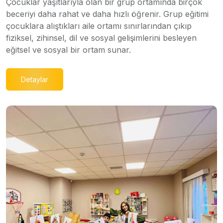
Çocuklar yaşıtlarıyla olan bir grup ortamında birçok
beceriyi daha rahat ve daha hızlı öğrenir. Grup eğitimi
çocuklara alıştıkları aile ortamı sınırlarından çıkıp
fiziksel, zihinsel, dil ve sosyal gelişimlerini besleyen
eğitsel ve sosyal bir ortam sunar.
Detaylar