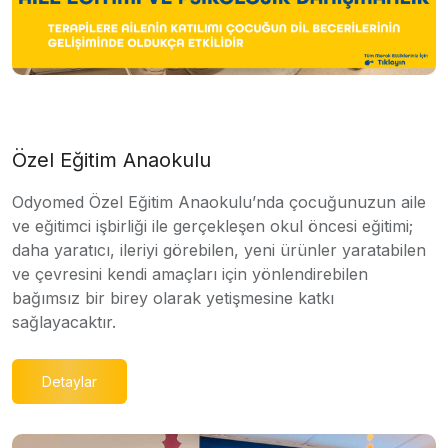
Özel Eğitim Anaokulu
Odyomed Özel Eğitim Anaokulu’nda çocuğunuzun aile
ve eğitimci işbirliği ile gerçekleşen okul öncesi eğitimi;
daha yaratıcı, ileriyi görebilen, yeni ürünler yaratabilen
ve çevresini kendi amaçları için yönlendirebilen
bağımsız bir birey olarak yetişmesine katkı
sağlayacaktır.
Detaylar