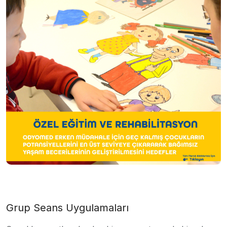
Grup Seans Uygulamaları