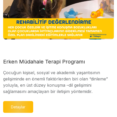
Erken Müdahale Terapi Programı
Çocuğun kişisel, sosyal ve akademik yaşantısının
gelişiminde en önemli faktörlerden biri olan “dinleme”
yoluyla, en üst düzey konuşma –dil gelişimini
sağlamasını amaçlayan bir iletişim yöntemidir.
Detaylar