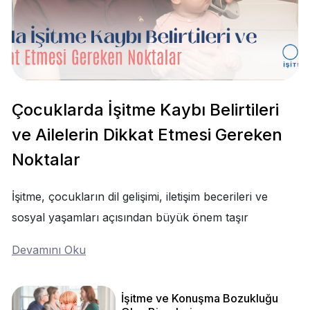
Çocuklarda İşitme Kaybı Belirtileri
ve Ailelerin Dikkat Etmesi Gereken
Noktalar
İşitme, çocukların dil gelişimi, iletişim becerileri ve
sosyal yaşamları açısından büyük önem taşır
Devamını Oku
İşitme ve Konuşma Bozukluğu