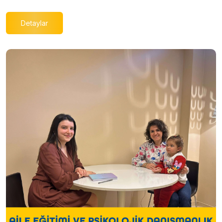
Detaylar