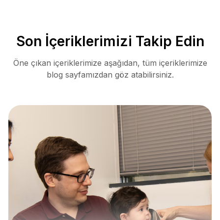
Son İçeriklerimizi Takip Edin
Öne çıkan içeriklerimize aşağıdan, tüm içeriklerimize
blog sayfamızdan göz atabilirsiniz.