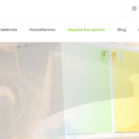
Hakkında
Hizmetlerimiz
Hayata Karışanlar
Blog