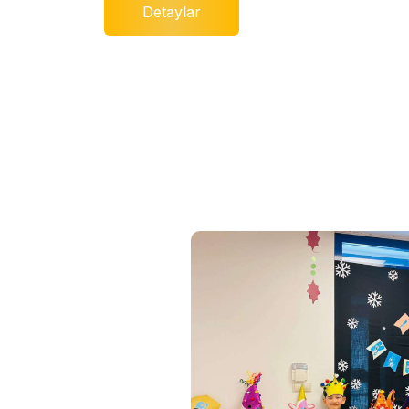
Detaylar