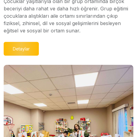
Çocuklar yaşıtlarıyla olan bir grup ortamında birçok
beceriyi daha rahat ve daha hızlı öğrenir. Grup eğitimi
çocuklara alıştıkları aile ortamı sınırlarından çıkıp
fiziksel, zihinsel, dil ve sosyal gelişimlerini besleyen
eğitsel ve sosyal bir ortam sunar.
Detaylar