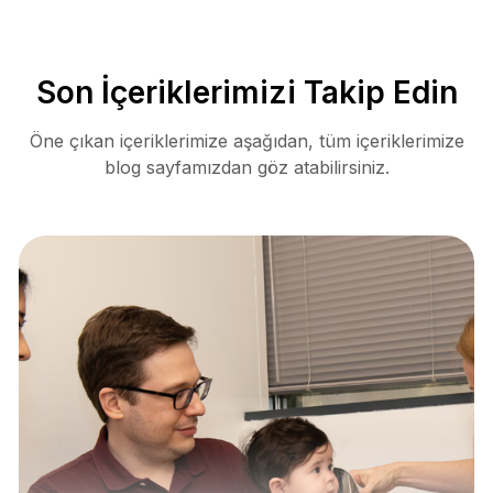
Son İçeriklerimizi Takip Edin
Öne çıkan içeriklerimize aşağıdan, tüm içeriklerimize
blog sayfamızdan göz atabilirsiniz.