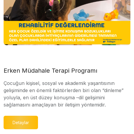
Erken Müdahale Terapi Programı
Çocuğun kişisel, sosyal ve akademik yaşantısının
gelişiminde en önemli faktörlerden biri olan “dinleme”
yoluyla, en üst düzey konuşma –dil gelişimini
sağlamasını amaçlayan bir iletişim yöntemidir.
Detaylar