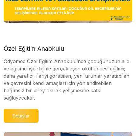
Özel Eğitim Anaokulu
Odyomed Özel Eğitim Anaokulu’nda çocuğunuzun aile
ve eğitimci işbirliği ile gerçekleşen okul öncesi eğitimi;
daha yaratıcı, ileriyi görebilen, yeni ürünler yaratabilen
ve çevresini kendi amaçları için yönlendirebilen
bağımsız bir birey olarak yetişmesine katkı
sağlayacaktır.
Detaylar