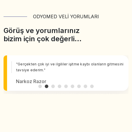
ODYOMED VELİ YORUMLARI
Görüş ve yorumlarınız
bizim için çok değerli…
"Gerçekten çok iyi ve ilgililer işitme kaybı olanların gitmesini
tavsiye ederim."
Narkoz Razor