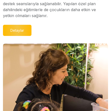
destek seanslarıyla sağlanabilir. Yapılan özel plan
dahilindeki eğitimlerle de çocukların daha etkin ve
yetkin olmaları sağlanır.
Detaylar