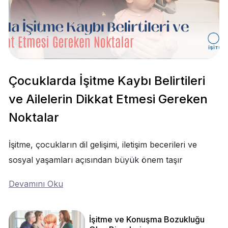
Çocuklarda İşitme Kaybı Belirtileri
ve Ailelerin Dikkat Etmesi Gereken
Noktalar
İşitme, çocukların dil gelişimi, iletişim becerileri ve
sosyal yaşamları açısından büyük önem taşır
Devamını Oku
İşitme ve Konuşma Bozukluğu