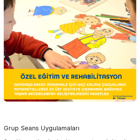
Grup Seans Uygulamaları