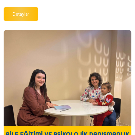
Detaylar