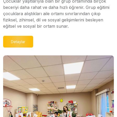
Çocuklar yaşıtlarıyla olan bir grup ortamında birçok
beceriyi daha rahat ve daha hızlı öğrenir. Grup eğitimi
çocuklara alıştıkları aile ortamı sınırlarından çıkıp
fiziksel, zihinsel, dil ve sosyal gelişimlerini besleyen
eğitsel ve sosyal bir ortam sunar.
Detaylar