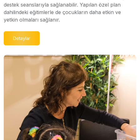
destek seanslarıyla sağlanabilir. Yapılan özel plan
dahilindeki eğitimlerle de çocukların daha etkin ve
yetkin olmaları sağlanır.
Detaylar