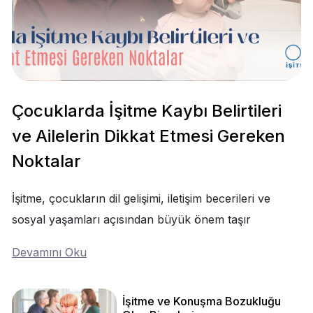
Çocuklarda İşitme Kaybı Belirtileri
ve Ailelerin Dikkat Etmesi Gereken
Noktalar
İşitme, çocukların dil gelişimi, iletişim becerileri ve
sosyal yaşamları açısından büyük önem taşır
Devamını Oku
İşitme ve Konuşma Bozukluğu