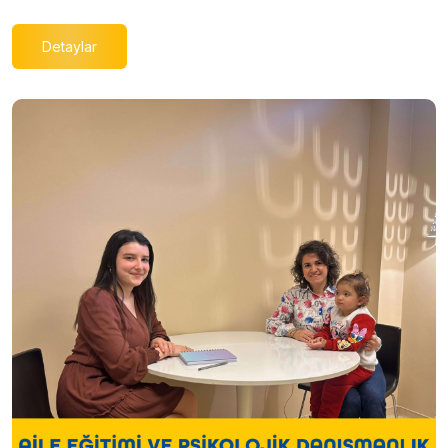
Detaylar