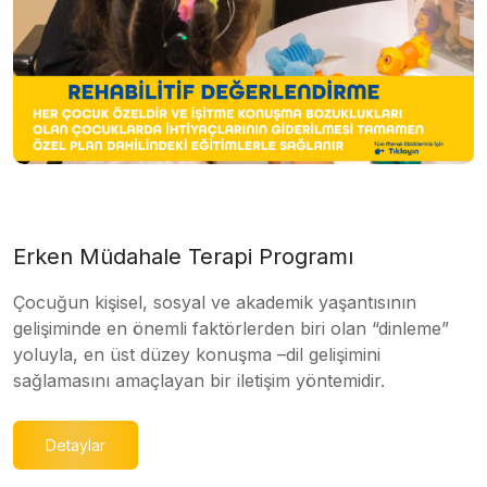
Erken Müdahale Terapi Programı
Çocuğun kişisel, sosyal ve akademik yaşantısının
gelişiminde en önemli faktörlerden biri olan “dinleme”
yoluyla, en üst düzey konuşma –dil gelişimini
sağlamasını amaçlayan bir iletişim yöntemidir.
Detaylar