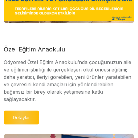
Özel Eğitim Anaokulu
Odyomed Özel Eğitim Anaokulu’nda çocuğunuzun aile
ve eğitimci işbirliği ile gerçekleşen okul öncesi eğitimi;
daha yaratıcı, ileriyi görebilen, yeni ürünler yaratabilen
ve çevresini kendi amaçları için yönlendirebilen
bağımsız bir birey olarak yetişmesine katkı
sağlayacaktır.
Detaylar