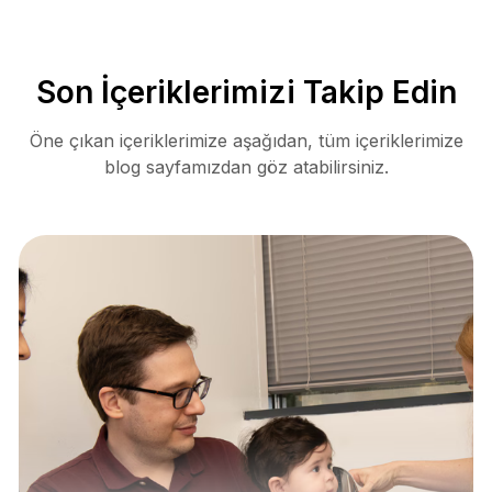
Son İçeriklerimizi Takip Edin
Öne çıkan içeriklerimize aşağıdan, tüm içeriklerimize
blog sayfamızdan göz atabilirsiniz.