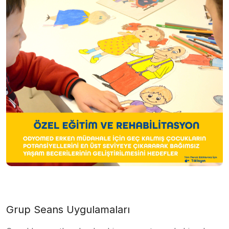
Grup Seans Uygulamaları