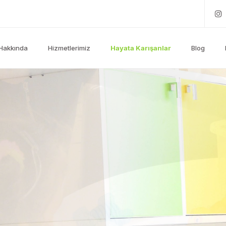
Hakkında
Hizmetlerimiz
Hayata Karışanlar
Blog