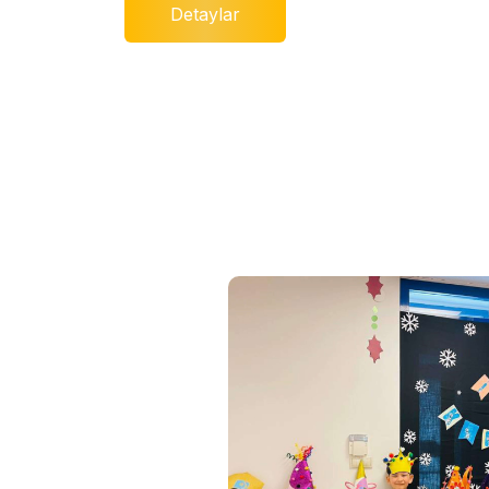
Detaylar