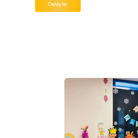
Detaylar