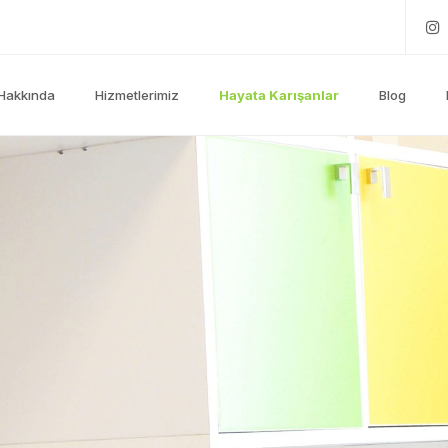
Hakkında
Hizmetlerimiz
Hayata Karışanlar
Blog