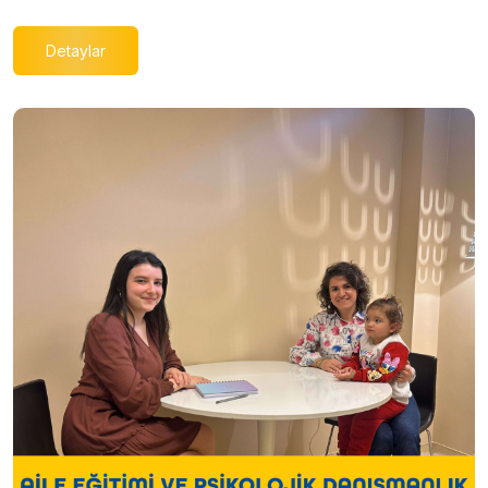
Detaylar