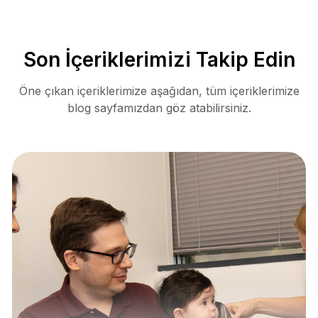
Son İçeriklerimizi Takip Edin
Öne çıkan içeriklerimize aşağıdan, tüm içeriklerimize
blog sayfamızdan göz atabilirsiniz.