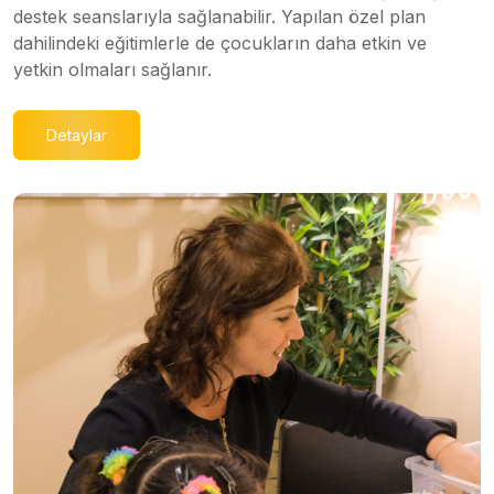
destek seanslarıyla sağlanabilir. Yapılan özel plan
dahilindeki eğitimlerle de çocukların daha etkin ve
yetkin olmaları sağlanır.
Detaylar