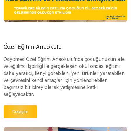
Özel Eğitim Anaokulu
Odyomed Özel Eğitim Anaokulu’nda çocuğunuzun aile
ve eğitimci işbirliği ile gerçekleşen okul öncesi eğitimi;
daha yaratıcı, ileriyi görebilen, yeni ürünler yaratabilen
ve çevresini kendi amaçları için yönlendirebilen
bağımsız bir birey olarak yetişmesine katkı
sağlayacaktır.
Detaylar