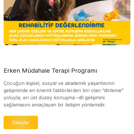
Erken Müdahale Terapi Programı
Çocuğun kişisel, sosyal ve akademik yaşantısının
gelişiminde en önemli faktörlerden biri olan “dinleme”
yoluyla, en üst düzey konuşma –dil gelişimini
sağlamasını amaçlayan bir iletişim yöntemidir.
Detaylar