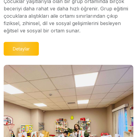
Çocuklar yaşıtlarıyla olan bir grup ortamında birçok
beceriyi daha rahat ve daha hızlı öğrenir. Grup eğitimi
çocuklara alıştıkları aile ortamı sınırlarından çıkıp
fiziksel, zihinsel, dil ve sosyal gelişimlerini besleyen
eğitsel ve sosyal bir ortam sunar.
Detaylar