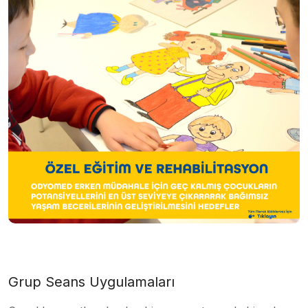
Grup Seans Uygulamaları