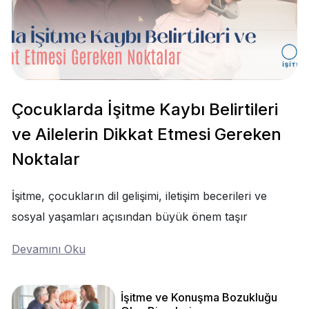
Çocuklarda İşitme Kaybı Belirtileri
ve Ailelerin Dikkat Etmesi Gereken
Noktalar
İşitme, çocukların dil gelişimi, iletişim becerileri ve
sosyal yaşamları açısından büyük önem taşır
Devamını Oku
İşitme ve Konuşma Bozukluğu