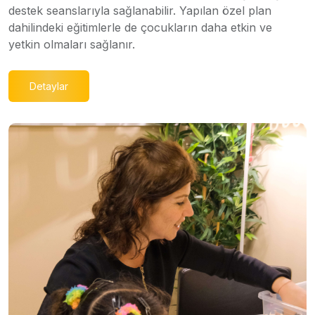
destek seanslarıyla sağlanabilir. Yapılan özel plan
dahilindeki eğitimlerle de çocukların daha etkin ve
yetkin olmaları sağlanır.
Detaylar