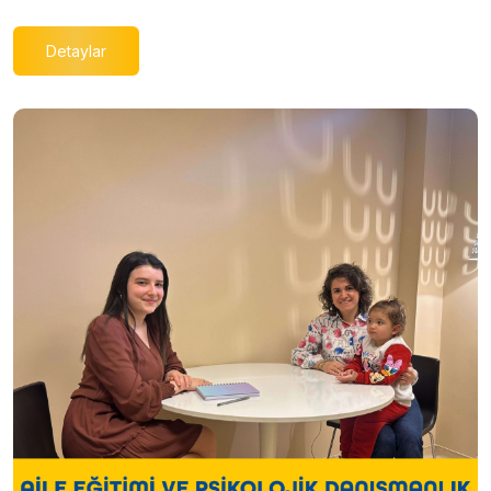
Detaylar