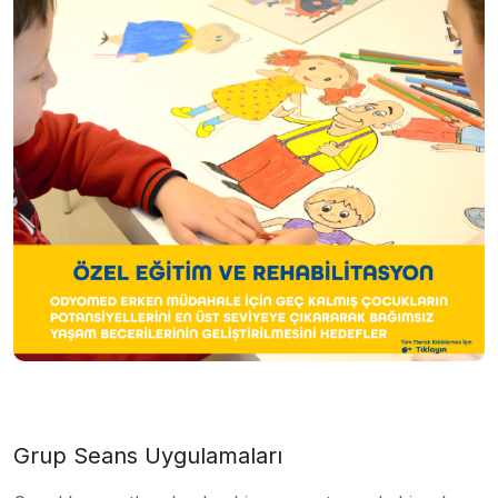
Grup Seans Uygulamaları