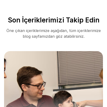
Son İçeriklerimizi Takip Edin
Öne çıkan içeriklerimize aşağıdan, tüm içeriklerimize
blog sayfamızdan göz atabilirsiniz.