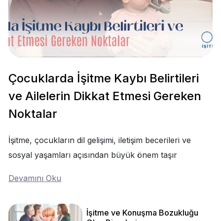
Çocuklarda İşitme Kaybı Belirtileri
ve Ailelerin Dikkat Etmesi Gereken
Noktalar
İşitme, çocukların dil gelişimi, iletişim becerileri ve
sosyal yaşamları açısından büyük önem taşır
Devamını Oku
İşitme ve Konuşma Bozukluğu