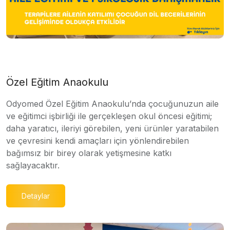
Özel Eğitim Anaokulu
Odyomed Özel Eğitim Anaokulu’nda çocuğunuzun aile
ve eğitimci işbirliği ile gerçekleşen okul öncesi eğitimi;
daha yaratıcı, ileriyi görebilen, yeni ürünler yaratabilen
ve çevresini kendi amaçları için yönlendirebilen
bağımsız bir birey olarak yetişmesine katkı
sağlayacaktır.
Detaylar