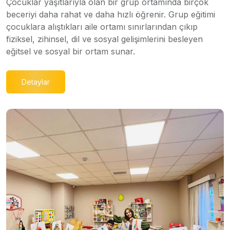
Çocuklar yaşıtlarıyla olan bir grup ortamında birçok
beceriyi daha rahat ve daha hızlı öğrenir. Grup eğitimi
çocuklara alıştıkları aile ortamı sınırlarından çıkıp
fiziksel, zihinsel, dil ve sosyal gelişimlerini besleyen
eğitsel ve sosyal bir ortam sunar.
Detaylar