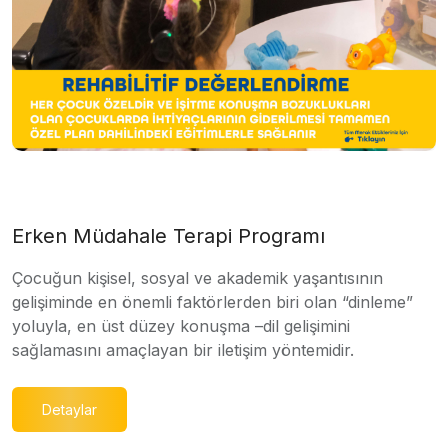
Erken Müdahale Terapi Programı
Çocuğun kişisel, sosyal ve akademik yaşantısının
gelişiminde en önemli faktörlerden biri olan “dinleme”
yoluyla, en üst düzey konuşma –dil gelişimini
sağlamasını amaçlayan bir iletişim yöntemidir.
Detaylar