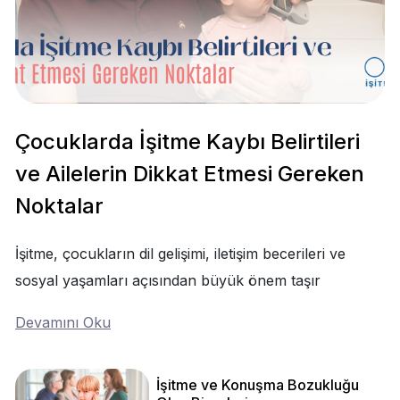
Çocuklarda İşitme Kaybı Belirtileri
ve Ailelerin Dikkat Etmesi Gereken
Noktalar
İşitme, çocukların dil gelişimi, iletişim becerileri ve
sosyal yaşamları açısından büyük önem taşır
Devamını Oku
İşitme ve Konuşma Bozukluğu