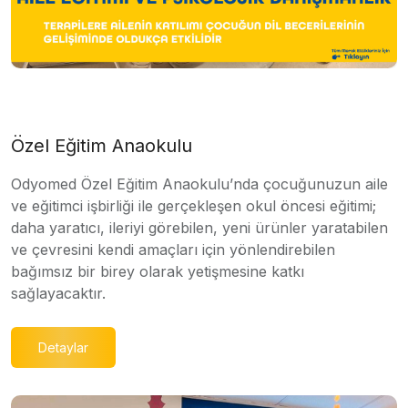
Özel Eğitim Anaokulu
Odyomed Özel Eğitim Anaokulu’nda çocuğunuzun aile
ve eğitimci işbirliği ile gerçekleşen okul öncesi eğitimi;
daha yaratıcı, ileriyi görebilen, yeni ürünler yaratabilen
ve çevresini kendi amaçları için yönlendirebilen
bağımsız bir birey olarak yetişmesine katkı
sağlayacaktır.
Detaylar