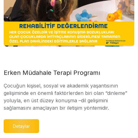
Erken Müdahale Terapi Programı
Çocuğun kişisel, sosyal ve akademik yaşantısının
gelişiminde en önemli faktörlerden biri olan “dinleme”
yoluyla, en üst düzey konuşma –dil gelişimini
sağlamasını amaçlayan bir iletişim yöntemidir.
Detaylar