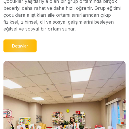
Çocuklar yaşıtlarıyla olan bir grup ortamında birçok
beceriyi daha rahat ve daha hızlı öğrenir. Grup eğitimi
çocuklara alıştıkları aile ortamı sınırlarından çıkıp
fiziksel, zihinsel, dil ve sosyal gelişimlerini besleyen
eğitsel ve sosyal bir ortam sunar.
Detaylar