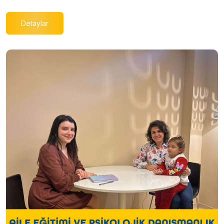
Detaylar