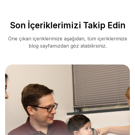
Son İçeriklerimizi Takip Edin
Öne çıkan içeriklerimize aşağıdan, tüm içeriklerimize
blog sayfamızdan göz atabilirsiniz.