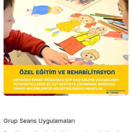
Grup Seans Uygulamaları