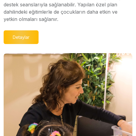
destek seanslarıyla sağlanabilir. Yapılan özel plan
dahilindeki eğitimlerle de çocukların daha etkin ve
yetkin olmaları sağlanır.
Detaylar