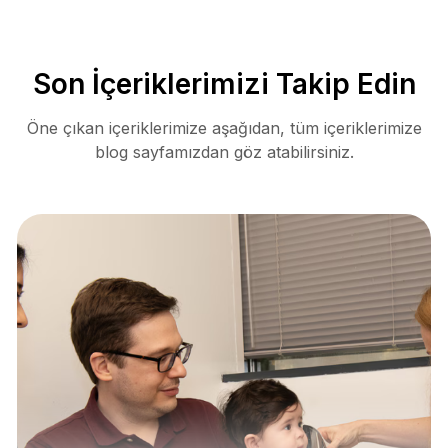
Son İçeriklerimizi Takip Edin
Öne çıkan içeriklerimize aşağıdan, tüm içeriklerimize
blog sayfamızdan göz atabilirsiniz.