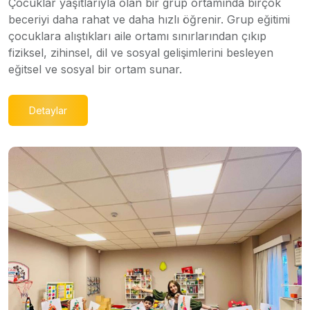
Çocuklar yaşıtlarıyla olan bir grup ortamında birçok
beceriyi daha rahat ve daha hızlı öğrenir. Grup eğitimi
çocuklara alıştıkları aile ortamı sınırlarından çıkıp
fiziksel, zihinsel, dil ve sosyal gelişimlerini besleyen
eğitsel ve sosyal bir ortam sunar.
Detaylar