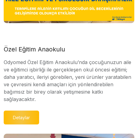
Özel Eğitim Anaokulu
Odyomed Özel Eğitim Anaokulu’nda çocuğunuzun aile
ve eğitimci işbirliği ile gerçekleşen okul öncesi eğitimi;
daha yaratıcı, ileriyi görebilen, yeni ürünler yaratabilen
ve çevresini kendi amaçları için yönlendirebilen
bağımsız bir birey olarak yetişmesine katkı
sağlayacaktır.
Detaylar