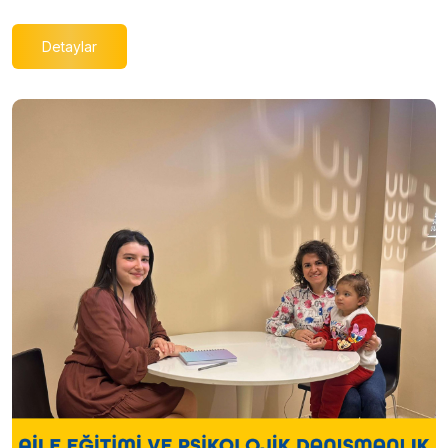
Detaylar