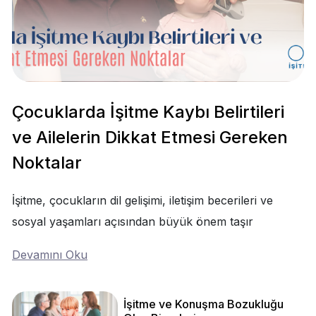
Çocuklarda İşitme Kaybı Belirtileri
ve Ailelerin Dikkat Etmesi Gereken
Noktalar
İşitme, çocukların dil gelişimi, iletişim becerileri ve
sosyal yaşamları açısından büyük önem taşır
Devamını Oku
İşitme ve Konuşma Bozukluğu