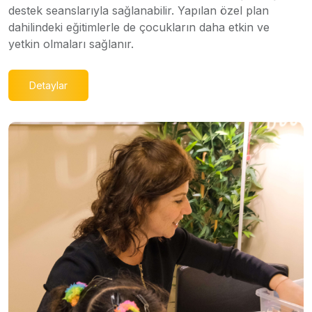
destek seanslarıyla sağlanabilir. Yapılan özel plan
dahilindeki eğitimlerle de çocukların daha etkin ve
yetkin olmaları sağlanır.
Detaylar