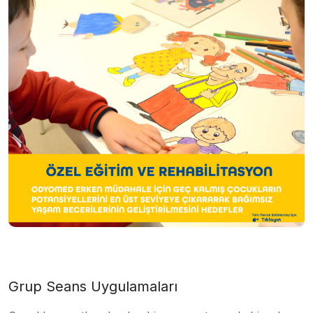
Grup Seans Uygulamaları