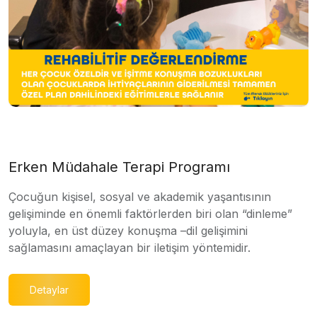
Erken Müdahale Terapi Programı
Çocuğun kişisel, sosyal ve akademik yaşantısının
gelişiminde en önemli faktörlerden biri olan “dinleme”
yoluyla, en üst düzey konuşma –dil gelişimini
sağlamasını amaçlayan bir iletişim yöntemidir.
Detaylar