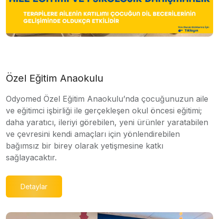
Özel Eğitim Anaokulu
Odyomed Özel Eğitim Anaokulu’nda çocuğunuzun aile
ve eğitimci işbirliği ile gerçekleşen okul öncesi eğitimi;
daha yaratıcı, ileriyi görebilen, yeni ürünler yaratabilen
ve çevresini kendi amaçları için yönlendirebilen
bağımsız bir birey olarak yetişmesine katkı
sağlayacaktır.
Detaylar