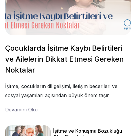
Çocuklarda İşitme Kaybı Belirtileri
ve Ailelerin Dikkat Etmesi Gereken
Noktalar
İşitme, çocukların dil gelişimi, iletişim becerileri ve
sosyal yaşamları açısından büyük önem taşır
Devamını Oku
İşitme ve Konuşma Bozukluğu