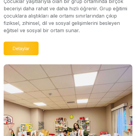
Çocuklar yaşıtlarıyla olan bir grup ortamında birçok
beceriyi daha rahat ve daha hızlı öğrenir. Grup eğitimi
çocuklara alıştıkları aile ortamı sınırlarından çıkıp
fiziksel, zihinsel, dil ve sosyal gelişimlerini besleyen
eğitsel ve sosyal bir ortam sunar.
Detaylar