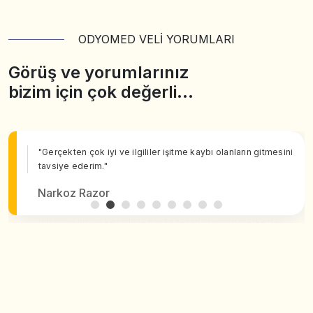
ODYOMED VELİ YORUMLARI
Görüş ve yorumlarınız
bizim için çok değerli…
"Gerçekten çok iyi ve ilgililer işitme kaybı olanların gitmesini
tavsiye ederim."
Narkoz Razor