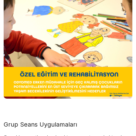
Grup Seans Uygulamaları