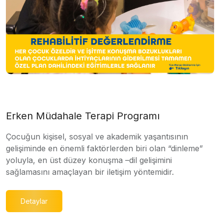
Erken Müdahale Terapi Programı
Çocuğun kişisel, sosyal ve akademik yaşantısının
gelişiminde en önemli faktörlerden biri olan “dinleme”
yoluyla, en üst düzey konuşma –dil gelişimini
sağlamasını amaçlayan bir iletişim yöntemidir.
Detaylar