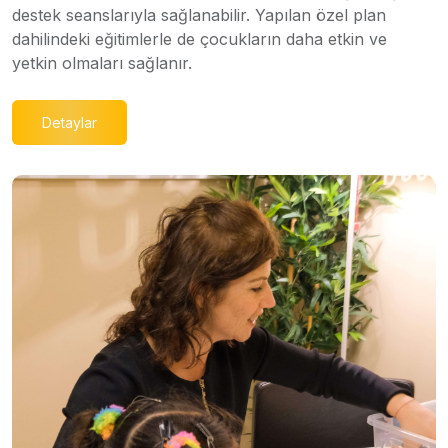
destek seanslarıyla sağlanabilir. Yapılan özel plan
dahilindeki eğitimlerle de çocukların daha etkin ve
yetkin olmaları sağlanır.
Detaylar