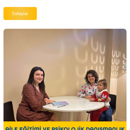
Detaylar