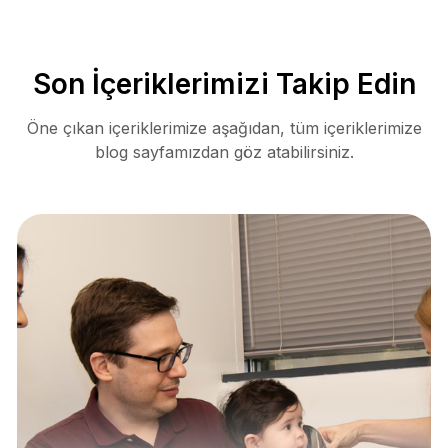
Son İçeriklerimizi Takip Edin
Öne çıkan içeriklerimize aşağıdan, tüm içeriklerimize
blog sayfamızdan göz atabilirsiniz.