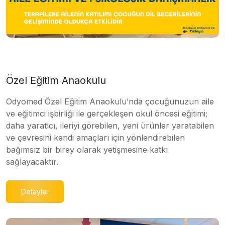
Özel Eğitim Anaokulu
Odyomed Özel Eğitim Anaokulu’nda çocuğunuzun aile
ve eğitimci işbirliği ile gerçekleşen okul öncesi eğitimi;
daha yaratıcı, ileriyi görebilen, yeni ürünler yaratabilen
ve çevresini kendi amaçları için yönlendirebilen
bağımsız bir birey olarak yetişmesine katkı
sağlayacaktır.
Detaylar