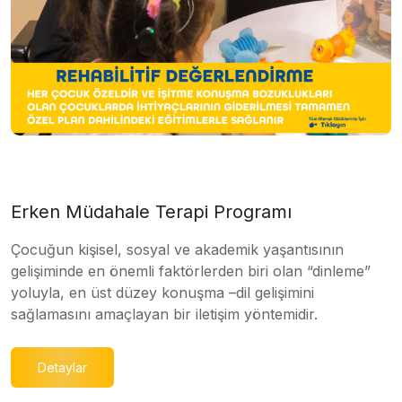
Erken Müdahale Terapi Programı
Çocuğun kişisel, sosyal ve akademik yaşantısının
gelişiminde en önemli faktörlerden biri olan “dinleme”
yoluyla, en üst düzey konuşma –dil gelişimini
sağlamasını amaçlayan bir iletişim yöntemidir.
Detaylar