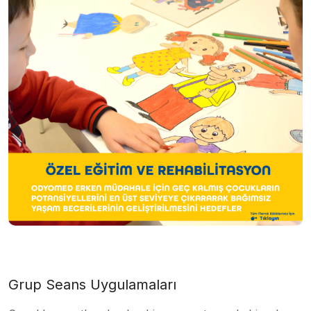
Grup Seans Uygulamaları