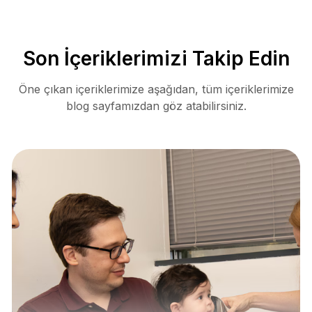
Son İçeriklerimizi Takip Edin
Öne çıkan içeriklerimize aşağıdan, tüm içeriklerimize
blog sayfamızdan göz atabilirsiniz.