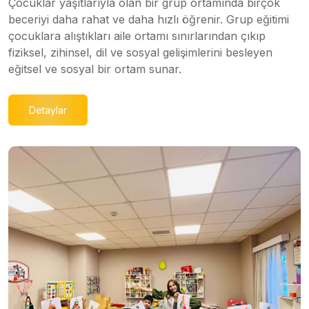
Çocuklar yaşıtlarıyla olan bir grup ortamında birçok
beceriyi daha rahat ve daha hızlı öğrenir. Grup eğitimi
çocuklara alıştıkları aile ortamı sınırlarından çıkıp
fiziksel, zihinsel, dil ve sosyal gelişimlerini besleyen
eğitsel ve sosyal bir ortam sunar.
Detaylar