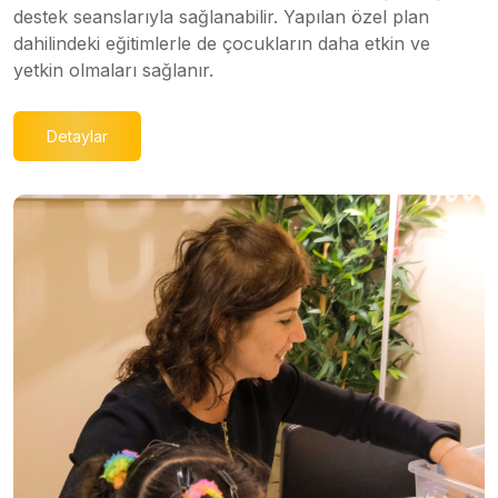
destek seanslarıyla sağlanabilir. Yapılan özel plan
dahilindeki eğitimlerle de çocukların daha etkin ve
yetkin olmaları sağlanır.
Detaylar