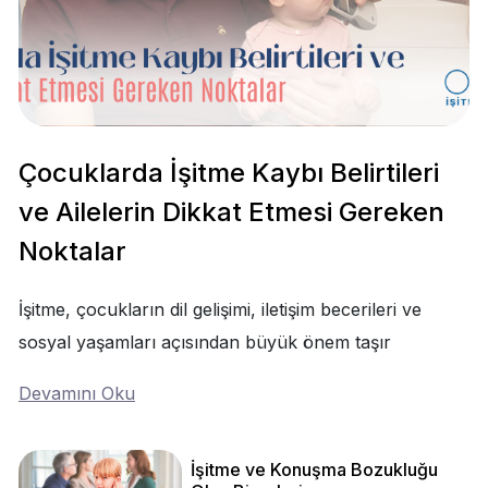
Çocuklarda İşitme Kaybı Belirtileri
ve Ailelerin Dikkat Etmesi Gereken
Noktalar
İşitme, çocukların dil gelişimi, iletişim becerileri ve
sosyal yaşamları açısından büyük önem taşır
Devamını Oku
İşitme ve Konuşma Bozukluğu