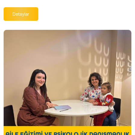
Detaylar