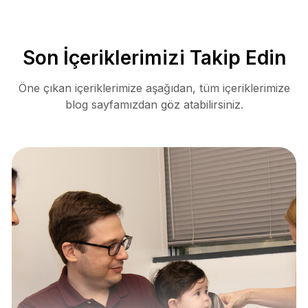
Son İçeriklerimizi Takip Edin
Öne çıkan içeriklerimize aşağıdan, tüm içeriklerimize
blog sayfamızdan göz atabilirsiniz.