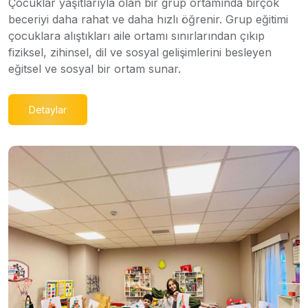
Çocuklar yaşıtlarıyla olan bir grup ortamında birçok
beceriyi daha rahat ve daha hızlı öğrenir. Grup eğitimi
çocuklara alıştıkları aile ortamı sınırlarından çıkıp
fiziksel, zihinsel, dil ve sosyal gelişimlerini besleyen
eğitsel ve sosyal bir ortam sunar.
Detaylar