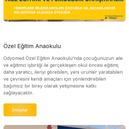
Özel Eğitim Anaokulu
Odyomed Özel Eğitim Anaokulu’nda çocuğunuzun aile
ve eğitimci işbirliği ile gerçekleşen okul öncesi eğitimi;
daha yaratıcı, ileriyi görebilen, yeni ürünler yaratabilen
ve çevresini kendi amaçları için yönlendirebilen
bağımsız bir birey olarak yetişmesine katkı
sağlayacaktır.
Detaylar