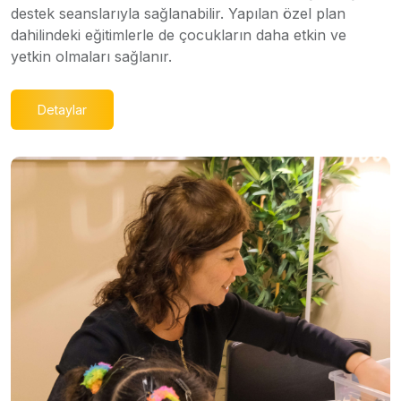
destek seanslarıyla sağlanabilir. Yapılan özel plan
dahilindeki eğitimlerle de çocukların daha etkin ve
yetkin olmaları sağlanır.
Detaylar