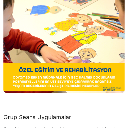
Grup Seans Uygulamaları