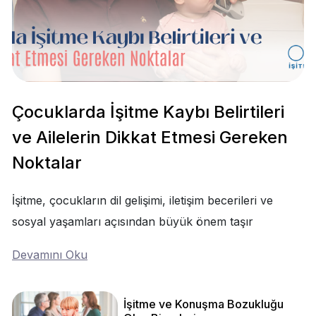
Çocuklarda İşitme Kaybı Belirtileri
ve Ailelerin Dikkat Etmesi Gereken
Noktalar
İşitme, çocukların dil gelişimi, iletişim becerileri ve
sosyal yaşamları açısından büyük önem taşır
Devamını Oku
İşitme ve Konuşma Bozukluğu