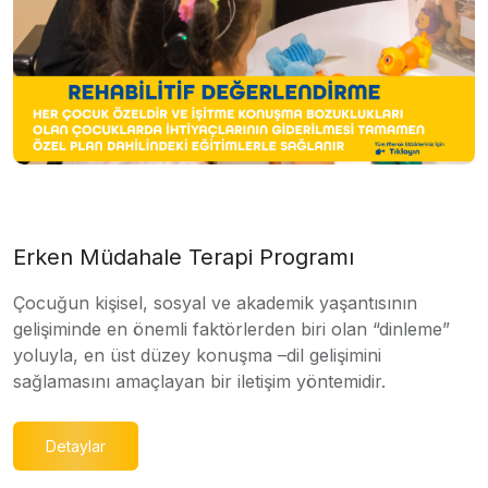
Erken Müdahale Terapi Programı
Çocuğun kişisel, sosyal ve akademik yaşantısının
gelişiminde en önemli faktörlerden biri olan “dinleme”
yoluyla, en üst düzey konuşma –dil gelişimini
sağlamasını amaçlayan bir iletişim yöntemidir.
Detaylar