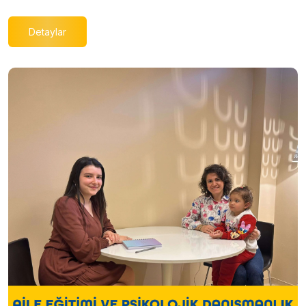
Detaylar