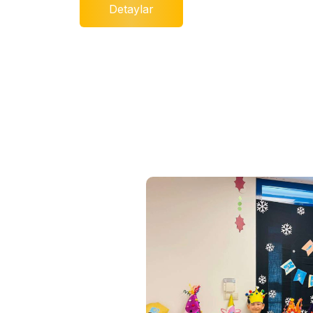
Detaylar