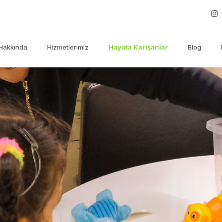
Hakkında
Hizmetlerimiz
Hayata Karışanlar
Blog